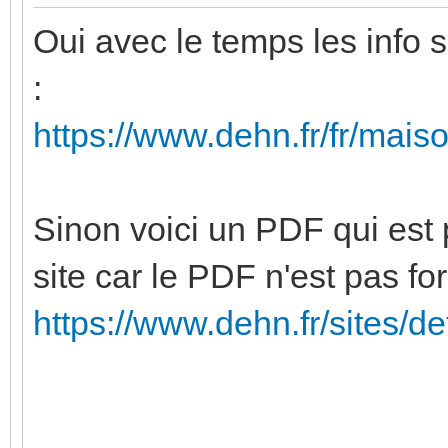
Oui avec le temps les info 
:
https://www.dehn.fr/fr/maiso
Sinon voici un PDF qui est 
site car le PDF n'est pas fo
https://www.dehn.fr/sites/defa