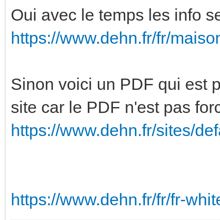
Oui avec le temps les info s
https://www.dehn.fr/fr/maison
Sinon voici un PDF qui est p
site car le PDF n'est pas for
https://www.dehn.fr/sites/defau
https://www.dehn.fr/fr/fr-whi