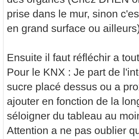
prise dans le mur, sinon c'es
en grand surface ou ailleurs
Ensuite il faut réfléchir a tout
Pour le KNX : Je part de l'in
sucre placé dessus ou a pro
ajouter en fonction de la lo
séloigner du tableau au moin
Attention a ne pas oublier qu