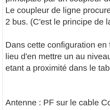
Le coupleur de ligne procure
2 bus. (C'est le principe de l
Dans cette configuration en 
lieu d'en mettre un au niveau
etant a proximité dans le tab
Antenne : PF sur le cable Co