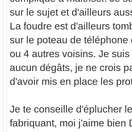
sur le sujet et d'ailleurs au
La foudre est d'ailleurs to
sur le poteau de téléphone 
ou 4 autres voisins. Je suis 
aucun dégâts, je ne crois p
d'avoir mis en place les pro
Je te conseille d'éplucher l
fabriquant, moi j'aime bien