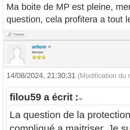
Ma boite de MP est pleine, mer
question, cela profitera a tout
Trouver
arttom
Member
14/08/2024, 21:30:31
(Modification du
filou59 a écrit :
La question de la protection
compliqué a maitriser. Je su