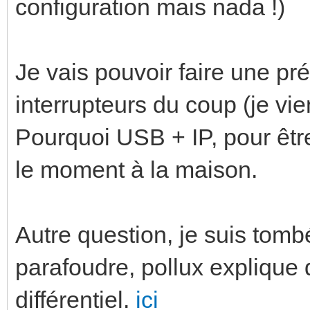
configuration mais nada !)
Je vais pouvoir faire une pré-
interrupteurs du coup (je vi
Pourquoi USB + IP, pour êtr
le moment à la maison.
Autre question, je suis tomb
parafoudre, pollux explique 
différentiel.
ici