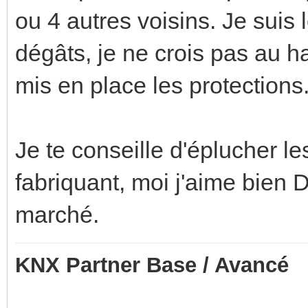
ou 4 autres voisins. Je suis 
dégâts, je ne crois pas au ha
mis en place les protections
Je te conseille d'éplucher l
fabriquant, moi j'aime bien 
marché.
KNX Partner Base / Avancé