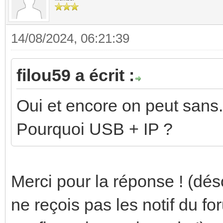
14/08/2024, 06:21:39
filou59 a écrit :
Oui et encore on peut sans.
Pourquoi USB + IP ?
Merci pour la réponse ! (dés
ne reçois pas les notif du for