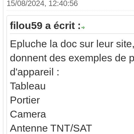
15/08/2024, 12:40:56
filou59 a écrit :
Epluche la doc sur leur site,
donnent des exemples de p
d'appareil :
Tableau
Portier
Camera
Antenne TNT/SAT