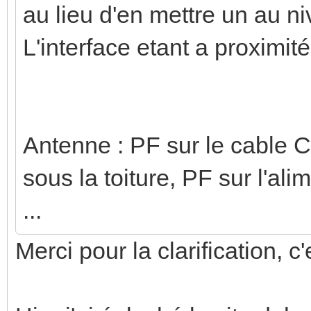
au lieu d'en mettre un au ni
L'interface etant a proximit
Antenne : PF sur le cable Co
sous la toiture, PF sur l'ali
...
Merci pour la clarification, c'