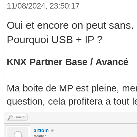
11/08/2024, 23:50:17
Oui et encore on peut sans.
Pourquoi USB + IP ?
KNX Partner Base / Avancé
Ma boite de MP est pleine, mer
question, cela profitera a tout
Trouver
arttom
Member