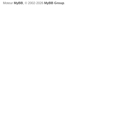
Moteur
MyBB
, © 2002-2026
MyBB Group
.