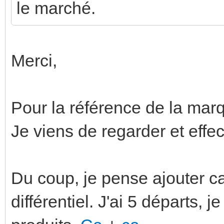
le marché.
Merci,
Pour la référence de la mar
Je viens de regarder et effe
Du coup, je pense ajouter c
différentiel. J'ai 5 départs, j