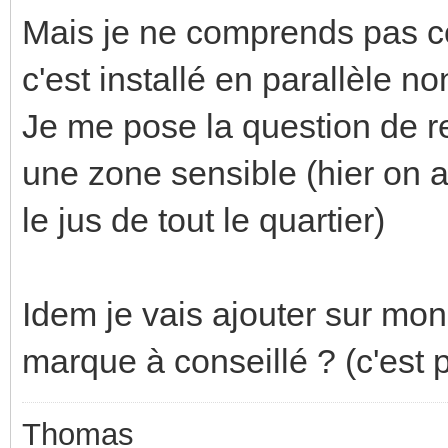
Mais je ne comprends pas c
c'est installé en parallèle n
Je me pose la question de re
une zone sensible (hier on 
le jus de tout le quartier)
Idem je vais ajouter sur mon
marque à conseillé ? (c'est 
Thomas