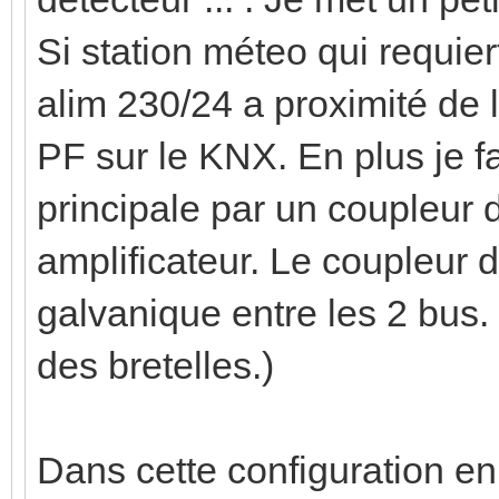
Si station méteo qui requier
alim 230/24 a proximité de l
PF sur le KNX. En plus je fa
principale par un coupleur 
amplificateur. Le coupleur d
galvanique entre les 2 bus. 
des bretelles.)
Dans cette configuration en 