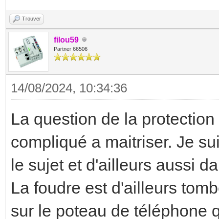
Trouver
filou59
Partner 66506
14/08/2024, 10:34:36
La question de la protection 
compliqué a maitriser. Je sui
le sujet et d'ailleurs aussi d
La foudre est d'ailleurs tom
sur le poteau de téléphone q