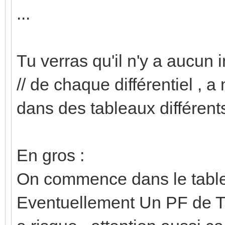
...
Tu verras qu'il n'y a aucun 
// de chaque différentiel , 
dans des tableaux différents
En gros :
On commence dans le table
Eventuellement Un PF de Ty