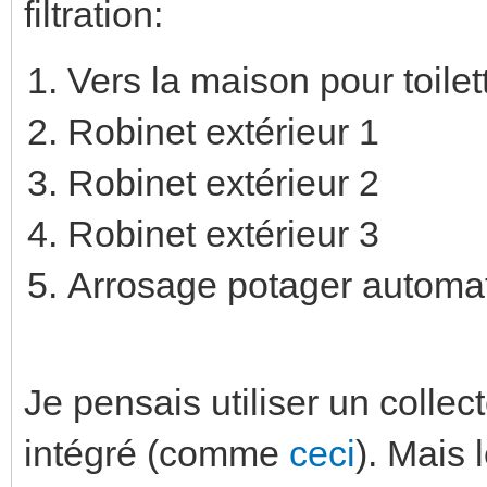
filtration:
Vers la maison pour toilet
Robinet extérieur 1
Robinet extérieur 2
Robinet extérieur 3
Arrosage potager automa
Je pensais utiliser un collect
intégré (comme
ceci
). Mais 