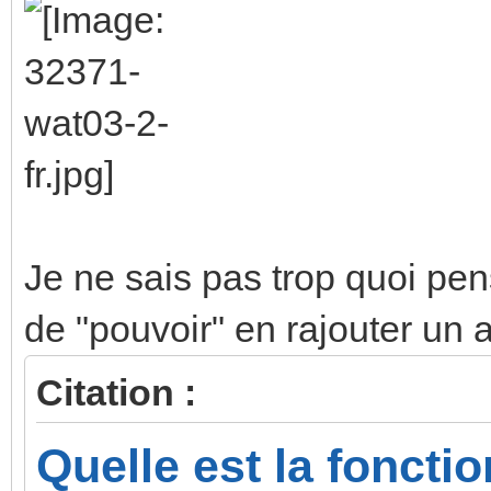
Je ne sais pas trop quoi pen
de "pouvoir" en rajouter un
Citation :
Quelle est la foncti