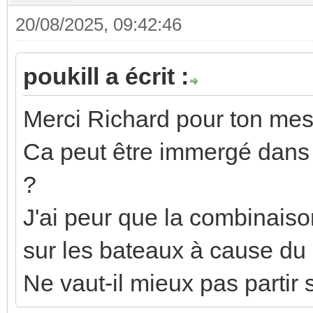
20/08/2025, 09:42:46
poukill a écrit :
Merci Richard pour ton me
Ca peut être immergé dans 
?
J'ai peur que la combinaiso
sur les bateaux à cause du
Ne vaut-il mieux pas partir 