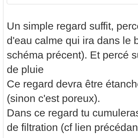
Un simple regard suffit, per
d'eau calme qui ira dans le 
schéma précent). Et percé su
de pluie
Ce regard devra être étanch
(sinon c'est poreux).
Dans ce regard tu cumulera
de filtration (cf lien précédan