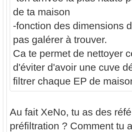
de ta maison
-fonction des dimensions d
pas galérer à trouver.
Ca te permet de nettoyer ce
d'éviter d'avoir une cuve 
filtrer chaque EP de maiso
Au fait XeNo, tu as des réf
préfiltration ? Comment tu as