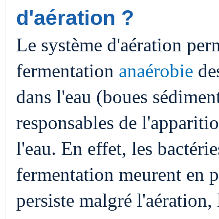
d'aération ?
Le système d'aération perm
fermentation
anaérobie
des
dans l'eau (boues sédiment
responsables de l'appariti
l'eau. En effet, les bactéri
fermentation meurent en p
persiste malgré l'aération,