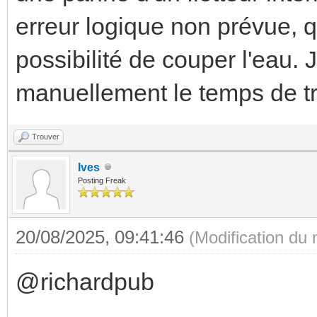
erreur logique non prévue, q
possibilité de couper l'eau. J
manuellement le temps de tr
Trouver
Ives
Posting Freak
20/08/2025, 09:41:46
(Modification du
@richardpub