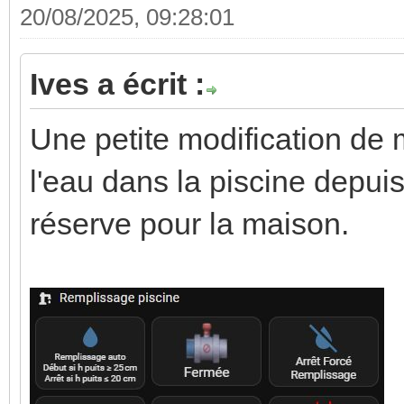
20/08/2025, 09:28:01
Ives a écrit :
Une petite modification de
l'eau dans la piscine depui
réserve pour la maison.