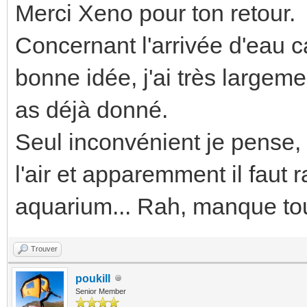
Merci Xeno pour ton retour.
Concernant l'arrivée d'eau ca
bonne idée, j'ai très largeme
as déjà donné.
Seul inconvénient je pense, 
l'air et apparemment il faut 
aquarium... Rah, manque tou
Trouver
poukill
Senior Member