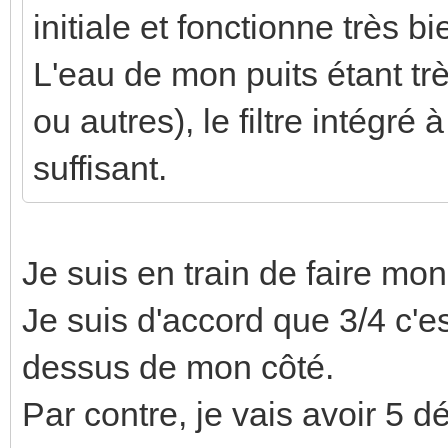
initiale et fonctionne très bi
L'eau de mon puits étant trè
ou autres), le filtre intégré
suffisant.
Je suis en train de faire mon 
Je suis d'accord que 3/4 c'es
dessus de mon côté.
Par contre, je vais avoir 5