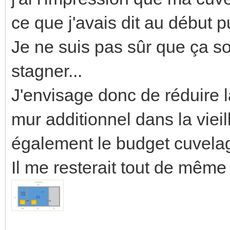
ce que j'avais dit au début p
Je ne suis pas sûr que ça so
stagner...
J'envisage donc de réduire l
mur additionnel dans la vieil
également le budget cuvelag
Il me resterait tout de même