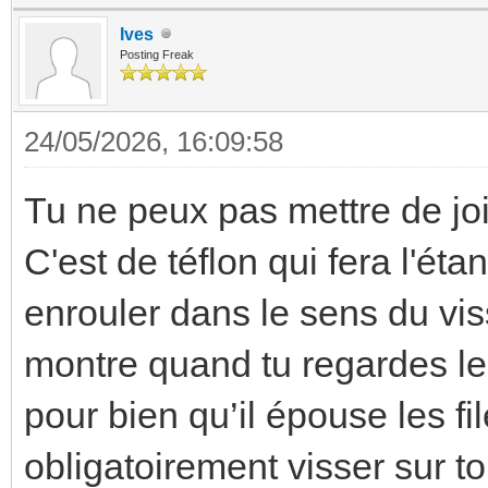
Ives
Posting Freak
24/05/2026, 16:09:58
Tu ne peux pas mettre de joi
C'est de téflon qui fera l'éta
enrouler dans le sens du vis
montre quand tu regardes le f
pour bien qu’il épouse les fi
obligatoirement visser sur to