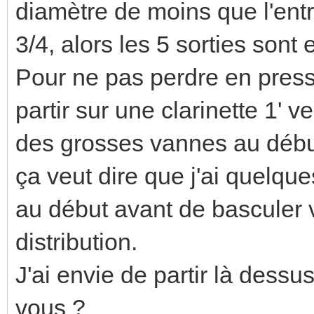
diamètre de moins que l'entré
3/4, alors les 5 sorties sont 
Pour ne pas perdre en pressi
partir sur une clarinette 1'
des grosses vannes au début
ça veut dire que j'ai quelque
au début avant de basculer v
distribution.
J'ai envie de partir là dess
vous ?