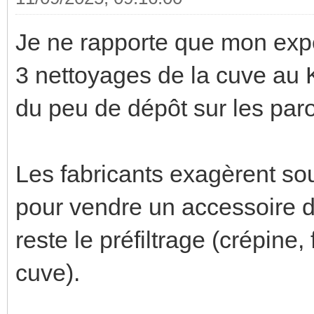
Je ne rapporte que mon expé
3 nettoyages de la cuve au K
du peu de dépôt sur les paro
Les fabricants exagèrent sou
pour vendre un accessoire de
reste le préfiltrage (crépine, 
cuve).