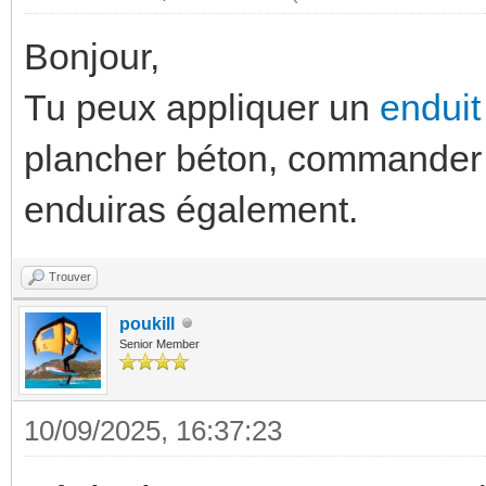
Bonjour,
Tu peux appliquer un
enduit
plancher béton, commander 
enduiras également.
Trouver
poukill
Senior Member
10/09/2025, 16:37:23