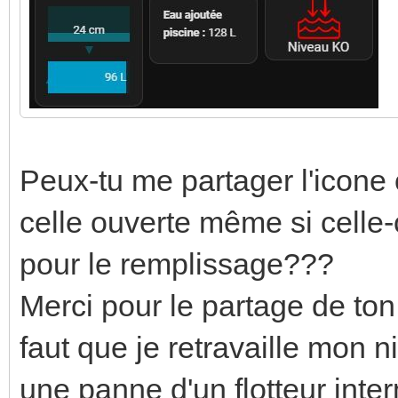
Peux-tu me partager l'icone 
celle ouverte même si celle-c
pour le remplissage???
Merci pour le partage de ton 
faut que je retravaille mon ni
une panne d'un flotteur inte