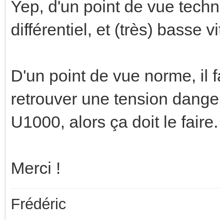
Yep, d'un point de vue techniq
différentiel, et (très) basse v
D'un point de vue norme, il 
retrouver une tension dange
U1000, alors ça doit le faire.
Merci !
Frédéric