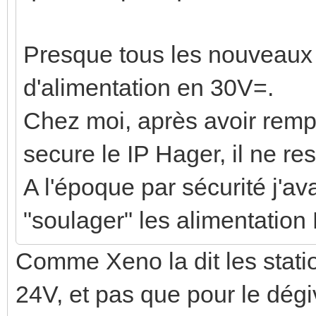
Presque tous les nouveaux 
d'alimentation en 30V=.
Chez moi, après avoir rem
secure le IP Hager, il ne re
A l'époque par sécurité j'a
"soulager" les alimentati
Comme Xeno la dit les stati
24V, et pas que pour le dég