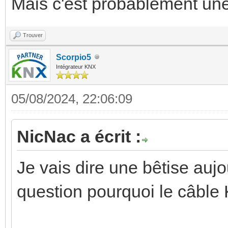
Mais c'est probablement une
Trouver
Scorpio5
Intégrateur KNX
05/08/2024, 22:06:09
NicNac a écrit :
Je vais dire une bêtise aujo
question pourquoi le câble 