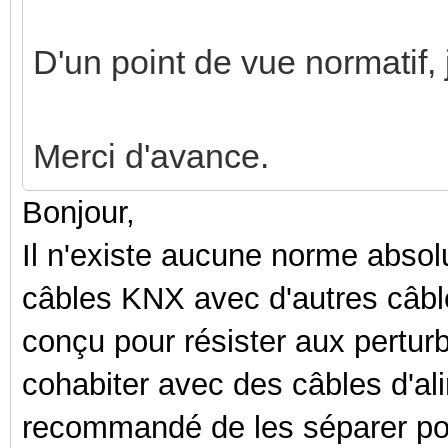
D'un point de vue normatif, j
Merci d'avance.
Bonjour,
Il n'existe aucune norme absolu
câbles KNX avec d'autres câbl
conçu pour résister aux perturb
cohabiter avec des câbles d'al
recommandé de les séparer pou