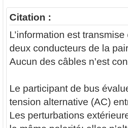
Citation :
L’information est transmise
deux conducteurs de la pai
Aucun des câbles n’est conn
Le participant de bus évalu
tension alternative (AC) entr
Les perturbations extérieure