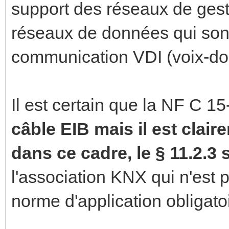
support des réseaux de gest
réseaux de données qui son
communication VDI (voix-d
Il est certain que la NF C 1
câble EIB mais il est clai
dans ce cadre, le § 11.2.3
l'association KNX qui n'est
norme d'application obligatoi