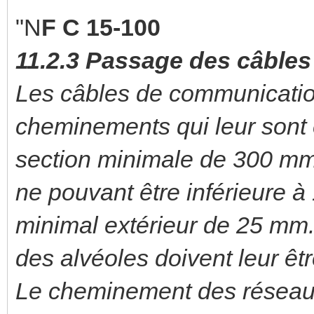
"N
F C 15-100
11.2.3 Passage des câbles
Les câbles de communicatio
cheminements qui leur sont 
section minimale de 300 mm²
ne pouvant être inférieure 
minimal extérieur de 25 mm.
des alvéoles doivent leur êt
Le cheminement des réseau