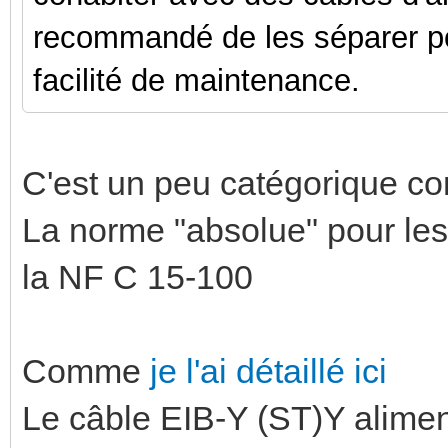
recommandé de les séparer po
facilité de maintenance.
C'est un peu catégorique co
La norme "absolue" pour les
la NF C 15-100
Comme
je l'ai détaillé ici
Le câble EIB-Y (ST)Y alim