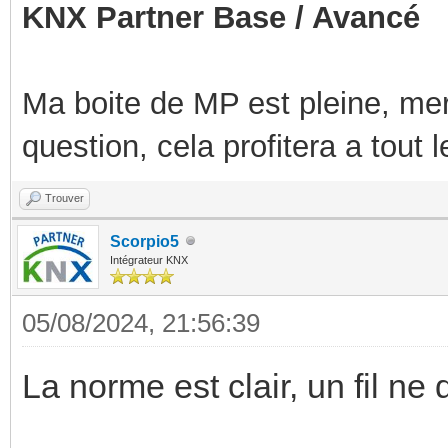
KNX Partner Base / Avancé
Ma boite de MP est pleine, mer
question, cela profitera a tout
Trouver
Scorpio5
Intégrateur KNX
05/08/2024, 21:56:39
La norme est clair, un fil ne d