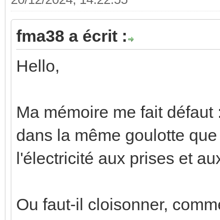
fma38 a écrit :
Hello,
Ma mémoire me fait défaut 
dans la même goulotte que
l'électricité aux prises et a
Ou faut-il cloisonner, comm