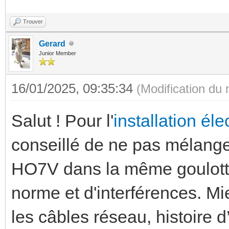
Trouver
Gerard
Junior Member
16/01/2025, 09:35:34
(Modification du
Salut ! Pour l'
installation éle
conseillé de ne pas mélange
HO7V dans la même goulotte
norme et d'interférences. M
les câbles réseau, histoire d’