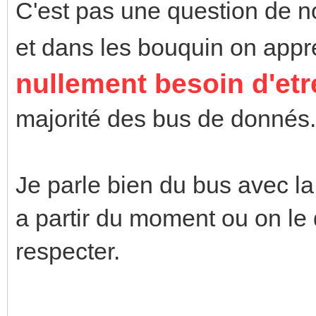
C'est pas une question de n
et dans les bouquin on app
nullement besoin d'etr
majorité des bus de donnés.
Je parle bien du bus avec la 
a partir du moment ou on le
respecter.