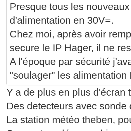
Presque tous les nouveaux 
d'alimentation en 30V=.
Chez moi, après avoir rem
secure le IP Hager, il ne re
A l'époque par sécurité j'a
"soulager" les alimentati
Y a de plus en plus d'écran 
Des detecteurs avec sonde
La station météo theben, pou