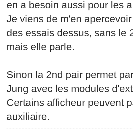
en a besoin aussi pour les a
Je viens de m'en apercevoir 
des essais dessus, sans le 2
mais elle parle.
Sinon la 2nd pair permet par 
Jung avec les modules d'ext
Certains afficheur peuvent p
auxiliaire.