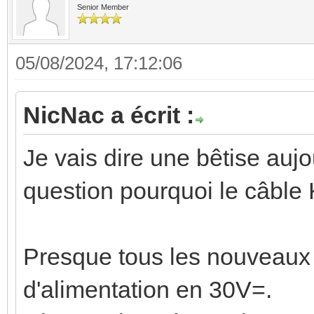
Senior Member
05/08/2024, 17:12:06
NicNac a écrit :
Je vais dire une bêtise aujo
question pourquoi le câble 
Presque tous les nouveaux 
d'alimentation en 30V=.