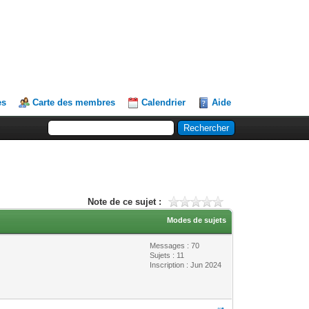
es
Carte des membres
Calendrier
Aide
Note de ce sujet :
Modes de sujets
Messages : 70
Sujets : 11
Inscription : Jun 2024