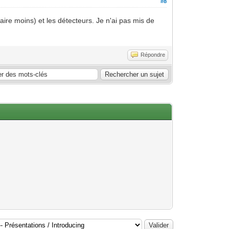
#8
aire moins) et les détecteurs. Je n'ai pas mis de
Répondre