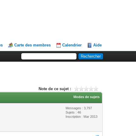
es
Carte des membres
Calendrier
Aide
Note de ce sujet :
Modes de sujets
Messages : 3,797
Sujets : 46
Inscription : Mar 2013