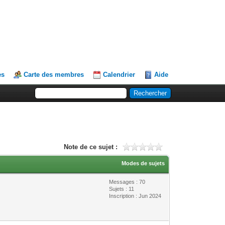
es
Carte des membres
Calendrier
Aide
Note de ce sujet :
Modes de sujets
Messages : 70
Sujets : 11
Inscription : Jun 2024