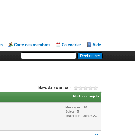
es
Carte des membres
Calendrier
Aide
Note de ce sujet :
Modes de sujets
Messages : 10
Sujets : 5
Inscription : Jun 2023