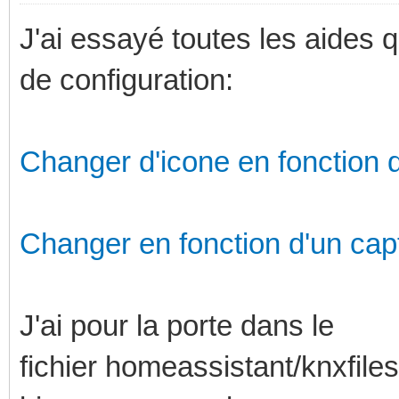
J'ai essayé toutes les aides q
de configuration:
Changer d'icone en fonction de
Changer en fonction d'un cap
J'ai pour la porte dans le
fichier homeassistant/knxfil