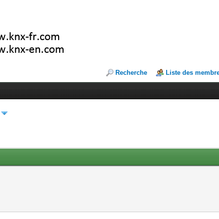
Recherche
Liste des membr