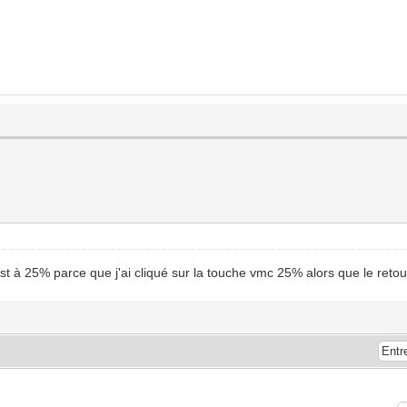
 est à 25% parce que j'ai cliqué sur la touche vmc 25% alors que le reto