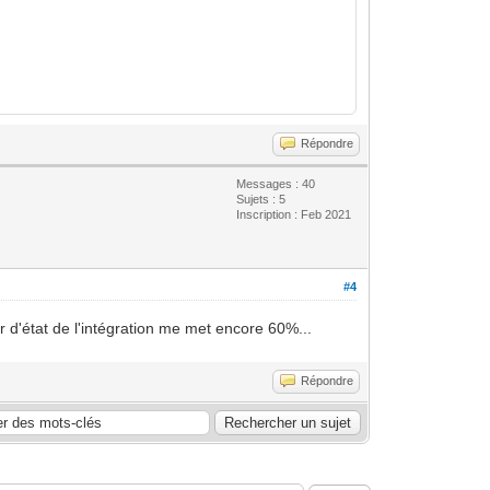
Répondre
Messages : 40
Sujets : 5
Inscription : Feb 2021
#4
ur d'état de l'intégration me met encore 60%...
Répondre