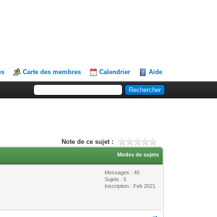
es
Carte des membres
Calendrier
Aide
Note de ce sujet :
Modes de sujets
Messages : 40
Sujets : 5
Inscription : Feb 2021