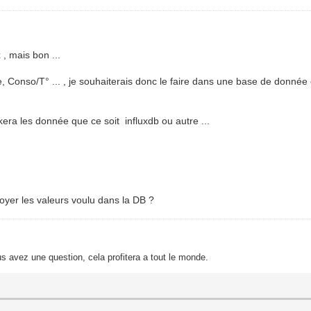
 , mais bon ...
 Conso/T° ... , je souhaiterais donc le faire dans une base de donnée
era les donnée que ce soit influxdb ou autre ...
oyer les valeurs voulu dans la DB ?
s avez une question, cela profitera a tout le monde.