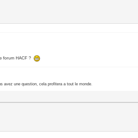
r le forum HACF ?
s avez une question, cela profitera a tout le monde.