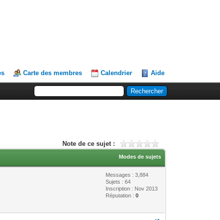
es
Carte des membres
Calendrier
Aide
Note de ce sujet :
Modes de sujets
Messages : 3,884
Sujets : 64
Inscription : Nov 2013
Réputation :
0