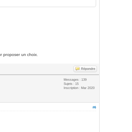
ur proposer un choix.
Répondre
Messages : 139
Sujets : 15
Inscription : Mar 2020
#6