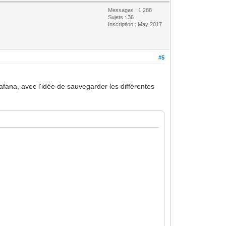
Messages : 1,288
Sujets : 36
Inscription : May 2017
#5
fana, avec l'idée de sauvegarder les différentes