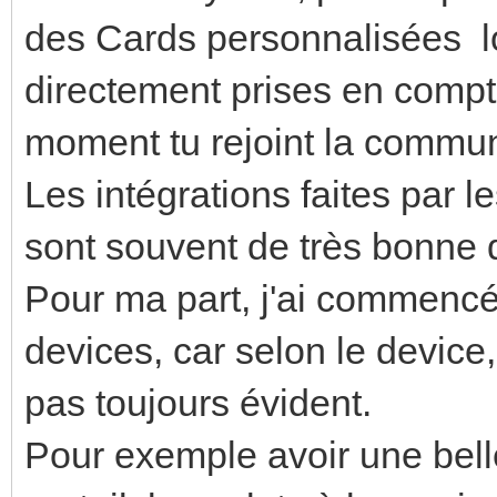
des Cards personnalisées lo
directement prises en compt
moment tu rejoint la commu
Les intégrations faites par 
sont souvent de très bonne qua
Pour ma part, j'ai commencé
devices, car selon le devic
pas toujours évident.
Pour exemple avoir une belle