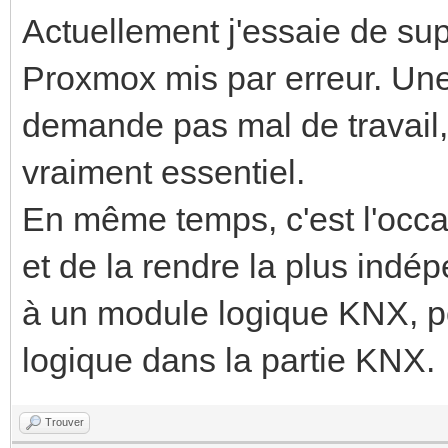
Actuellement j'essaie de su
Proxmox mis par erreur. Une 
demande pas mal de travail, e
vraiment essentiel.
En même temps, c'est l'occa
et de la rendre la plus indé
à un module logique KNX, p
logique dans la partie KNX.
Trouver