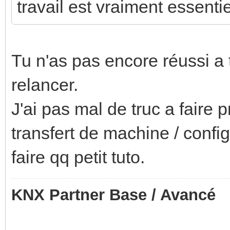
travail est vraiment essentie
Tu n'as pas encore réussi a t
relancer.
J'ai pas mal de truc a faire
transfert de machine / config 
faire qq petit tuto.
KNX Partner Base / Avancé