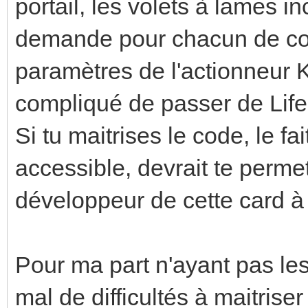
portail, les volets à lames in
demande pour chacun de com
paramètres de l'actionneur 
compliqué de passer de Life
Si tu maitrises le code, le fa
accessible, devrait te perm
développeur de cette card à
Pour ma part n'ayant pas le
mal de difficultés à maitris