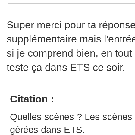
Super merci pour ta réponse, 
supplémentaire mais l'entr
si je comprend bien, en tout
teste ça dans ETS ce soir.
Citation :
Quelles scènes ? Les scènes 
gérées dans ETS.