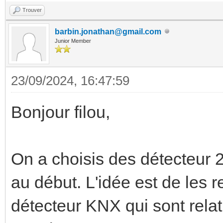
Trouver
barbin.jonathan@gmail.com
Junior Member
23/09/2024, 16:47:59
Bonjour filou,
On a choisis des détecteur 
au début. L'idée est de les r
détecteur KNX qui sont rela