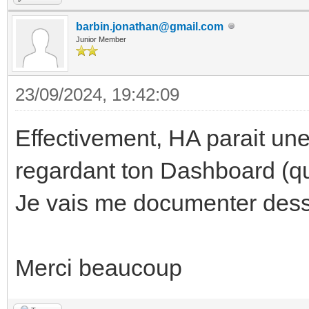
barbin.jonathan@gmail.com
Junior Member
23/09/2024, 19:42:09
Effectivement, HA parait une
regardant ton Dashboard (q
Je vais me documenter dessu
Merci beaucoup