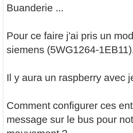
Buanderie ...
Pour ce faire j'ai pris un m
siemens (5WG1264-1EB11)
Il y aura un raspberry avec
Comment configurer ces entr
message sur le bus pour notif