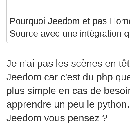
Pourquoi Jeedom et pas Home 
Source avec une intégration qu
Je n'ai pas les scènes en têt
Jeedom car c'est du php que
plus simple en cas de besoi
apprendre un peu le python
Jeedom vous pensez ?