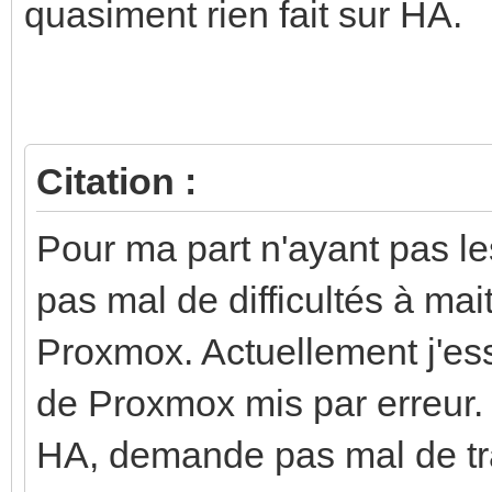
quasiment rien fait sur HA.
Citation :
Pour ma part n'ayant pas l
pas mal de difficultés à mai
Proxmox. Actuellement j'es
de Proxmox mis par erreur. 
HA, demande pas mal de trav