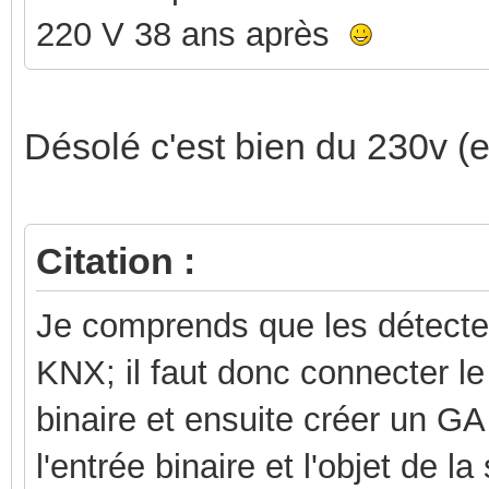
220 V 38 ans après
Désolé c'est bien du 230v (
Citation :
Je comprends que les détect
KNX; il faut donc connecter le
binaire et ensuite créer un GA
l'entrée binaire et l'objet de la