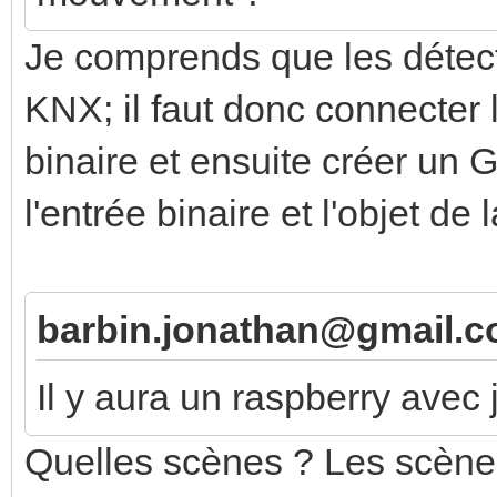
Je comprends que les détec
KNX; il faut donc connecter l
binaire et ensuite créer un 
l'entrée binaire et l'objet de 
barbin.jonathan@gmail.co
Il y aura un raspberry ave
Quelles scènes ? Les scène