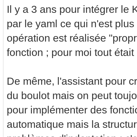
Il y a 3 ans pour intégrer le
par le yaml ce qui n'est plus 
opération est réalisée "propr
fonction ; pour moi tout étai
De même, l'assistant pour cr
du boulot mais on peut touj
pour implémenter des fonctio
automatique mais la structure