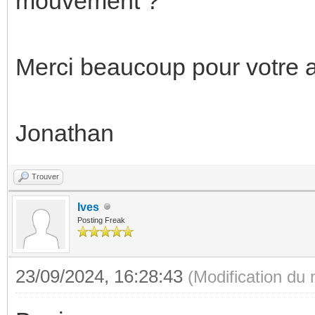
mouvement ?
Merci beaucoup pour votre a
Jonathan
Trouver
Ives
Posting Freak
23/09/2024, 16:28:43
(Modification du