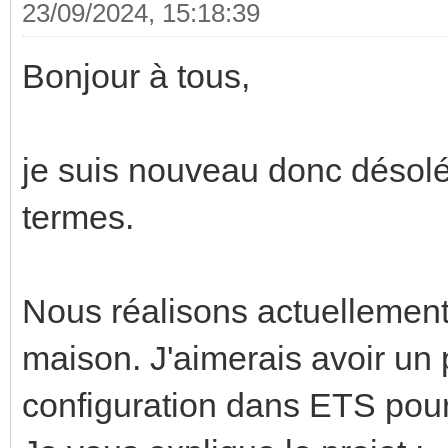
23/09/2024, 15:18:39
Bonjour à tous,
je suis nouveau donc désolé
termes.
Nous réalisons actuellement
maison. J'aimerais avoir un p
configuration dans ETS pour 