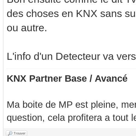
des choses en KNX sans su
ou autre.
L'info d'un Detecteur va ve
KNX Partner Base / Avancé
Ma boite de MP est pleine, mer
question, cela profitera a tout
Trouver