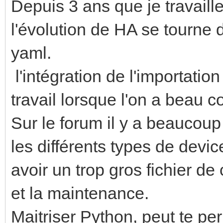
Depuis 3 ans que je travaill
l'évolution de HA se tourne 
yaml.
l'intégration de l'importation
travail lorsque l'on a beau 
Sur le forum il y a beaucoup
les différents types de devi
avoir un trop gros fichier de 
et la maintenance.
Maitriser Python, peut te per