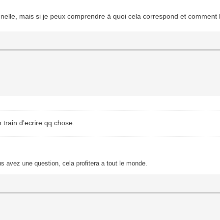
nnelle, mais si je peux comprendre à quoi cela correspond et comment 
 train d'ecrire qq chose.
s avez une question, cela profitera a tout le monde.