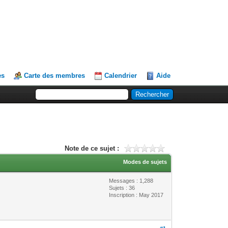
es
Carte des membres
Calendrier
Aide
Note de ce sujet :
Modes de sujets
Messages : 1,288
Sujets : 36
Inscription : May 2017