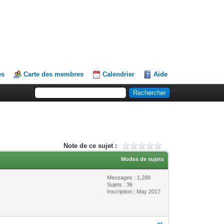
es
Carte des membres
Calendrier
Aide
Note de ce sujet :
Modes de sujets
Messages : 1,288
Sujets : 36
Inscription : May 2017