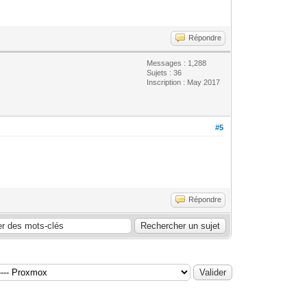
Répondre
Messages : 1,288
Sujets : 36
Inscription : May 2017
#5
Répondre