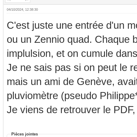
04/10/2024, 12:38:30
C'est juste une entrée d'un 
ou un Zennio quad. Chaque b
implulsion, et on cumule dans
Je ne sais pas si on peut le 
mais un ami de Genève, avait f
pluviomètre (pseudo Philippe*
Je viens de retrouver le PDF, 
Pièces jointes