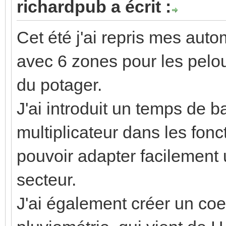
richardpub a écrit :
Cet été j'ai repris mes au
avec 6 zones pour les pelou
du potager.
J'ai introduit un temps de b
multiplicateur dans les fo
pouvoir adapter facilement
secteur.
J'ai également créer un coe