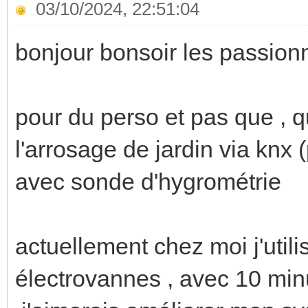
03/10/2024, 22:51:04
bonjour bonsoir les passion
pour du perso et pas que , q
l'arrosage de jardin via knx 
avec sonde d'hygrométrie
actuellement chez moi j'util
électrovannes , avec 10 minu