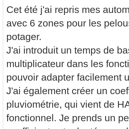
Cet été j'ai repris mes aut
avec 6 zones pour les pelous
potager.
J'ai introduit un temps de b
multiplicateur dans les fon
pouvoir adapter facilement 
J'ai également créer un coef
pluviométrie, qui vient de H
fonctionnel. Je prends un pe