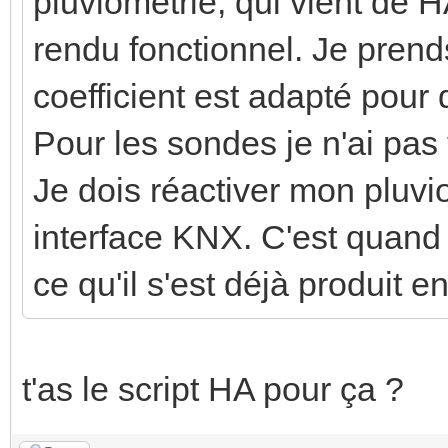
pluviométrie, qui vient de H
rendu fonctionnel. Je prend
coefficient est adapté pour
Pour les sondes je n'ai pas 
Je dois réactiver mon pluv
interface KNX. C'est quand 
ce qu'il s'est déjà produit 
t'as le script HA pour ça ?