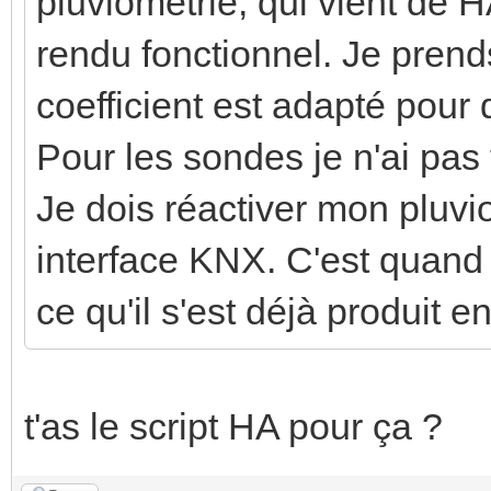
pluviométrie, qui vient de H
rendu fonctionnel. Je prend
coefficient est adapté pour
Pour les sondes je n'ai pas 
Je dois réactiver mon pluv
interface KNX. C'est quand 
ce qu'il s'est déjà produit 
t'as le script HA pour ça ?