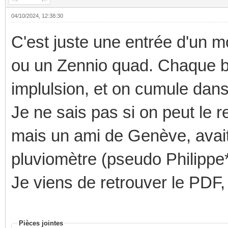
04/10/2024, 12:38:30
C'est juste une entrée d'un 
ou un Zennio quad. Chaque b
implulsion, et on cumule dans
Je ne sais pas si on peut le 
mais un ami de Genève, avait f
pluviomètre (pseudo Philippe*
Je viens de retrouver le PDF, 
Pièces jointes