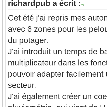
richardpub a écrit :
Cet été j'ai repris mes au
avec 6 zones pour les pelou
du potager.
J'ai introduit un temps de b
multiplicateur dans les fo
pouvoir adapter facilement
secteur.
J'ai également créer un coe