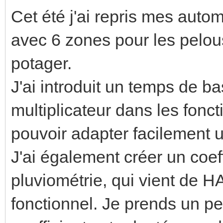
Cet été j'ai repris mes aut
avec 6 zones pour les pelous
potager.
J'ai introduit un temps de b
multiplicateur dans les fon
pouvoir adapter facilement 
J'ai également créer un coef
pluviométrie, qui vient de H
fonctionnel. Je prends un pe