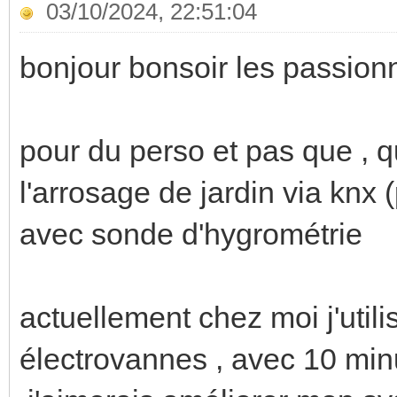
03/10/2024, 22:51:04
bonjour bonsoir les passion
pour du perso et pas que , q
l'arrosage de jardin via knx 
avec sonde d'hygrométrie
actuellement chez moi j'util
électrovannes , avec 10 minu