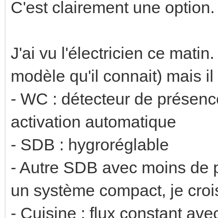
C'est clairement une option.
J'ai vu l'électricien ce matin
modèle qu'il connait) mais il 
- WC : détecteur de présenc
activation automatique
- SDB : hygroréglable
- Autre SDB avec moins de p
un système compact, je croi
- Cuisine : flux constant ave