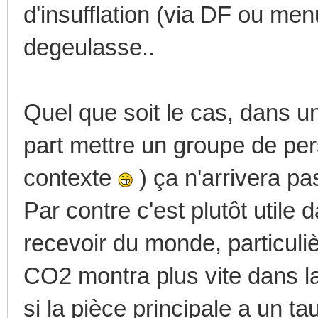
d'insufflation (via DF ou menu
degeulasse..
Quel que soit le cas, dans 
part mettre un groupe de per
contexte
) ça n'arrivera pa
Par contre c'est plutôt utile
recevoir du monde, particul
CO2 montra plus vite dans la
si la pièce principale a un ta