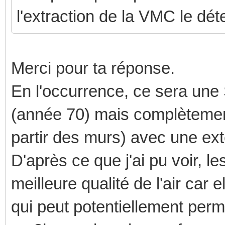
l'extraction de la VMC le dét
Merci pour ta réponse.
En l'occurrence, ce sera un
(année 70) mais complètement 
partir des murs) avec une ex
D'après ce que j'ai pu voir,
meilleure qualité de l'air car 
qui peut potentiellement permet