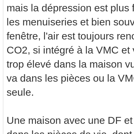
mais la dépression est plus f
les menuiseries et bien sou
fenêtre, l'air est toujours re
CO2, si intégré à la VMC et v
trop élevé dans la maison vu 
va dans les pièces ou la VM
seule.
Une maison avec une DF et é