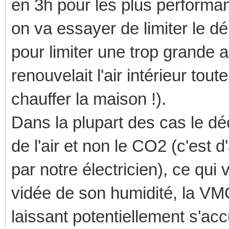
en 3h pour les plus performa
on va essayer de limiter le d
pour limiter une trop grande ab
renouvelait l'air intérieur tou
chauffer la maison !).
Dans la plupart des cas le dé
de l'air et non le CO2 (c'est 
par notre électricien), ce qui
vidée de son humidité, la VM
laissant potentiellement s'acc