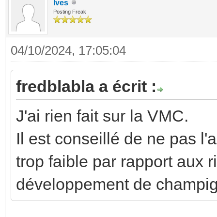
Ives
Posting Freak
04/10/2024, 17:05:04
fredblabla a écrit :
J'ai rien fait sur la VMC.
Il est conseillé de ne pas l'a
trop faible par rapport aux r
développement de champign