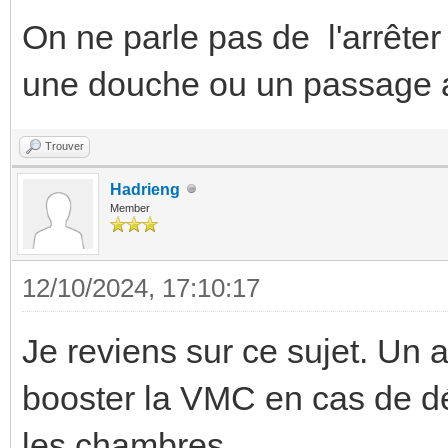
On ne parle pas de l'arrêter
une douche ou un passage
Trouver
Hadrieng
Member
12/10/2024, 17:10:17
Je reviens sur ce sujet. Un a
booster la VMC en cas de d
les chambres.