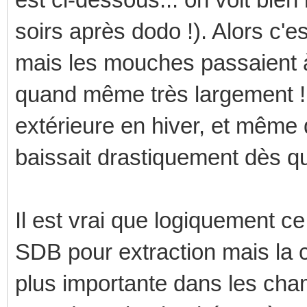
soirs après dodo !). Alors c'e
mais les mouches passaient à 
quand même très largement ! P
extérieure en hiver, et même 
baissait drastiquement dès qu
Il est vrai que logiquement c
SDB pour extraction mais la 
plus importante dans les cha