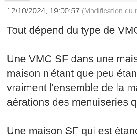
12/10/2024, 19:00:57
(Modification du
Tout dépend du type de VMC
Une VMC SF dans une maiso
maison n'étant que peu éta
vraiment l'ensemble de la ma
aérations des menuiseries qui
Une maison SF qui est étanc