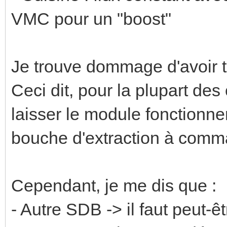
VMC pour un "boost"
Je trouve dommage d'avoir t
Ceci dit, pour la plupart des 
laisser le module fonctionner
bouche d'extraction à comm
Cependant, je me dis que :
- Autre SDB -> il faut peut-ê