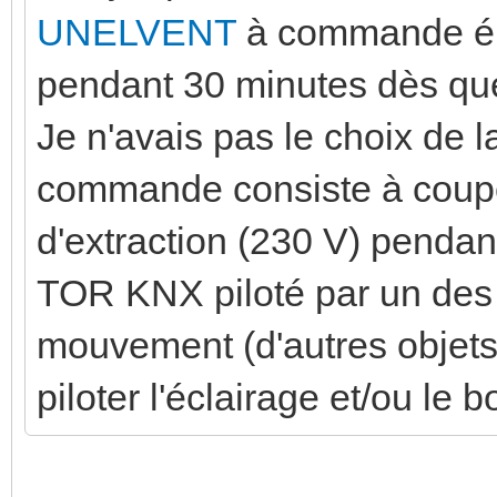
UNELVENT
à commande éle
pendant 30 minutes dès que 
Je n'avais pas le choix de l
commande consiste à couper
d'extraction (230 V) pendan
TOR KNX piloté par un des 
mouvement (d'autres objets 
piloter l'éclairage et/ou le