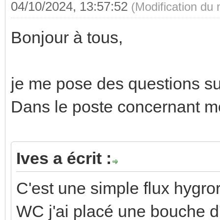
04/10/2024, 13:57:52
(Modification du
Bonjour à tous,
je me pose des questions s
Dans le poste concernant mon
Ives a écrit :
C'est une simple flux hygr
WC j'ai placé une bouche d