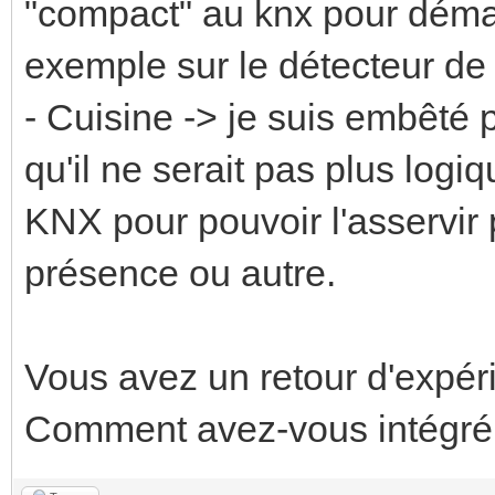
"compact" au knx pour déma
exemple sur le détecteur de
- Cuisine -> je suis embêté 
qu'il ne serait pas plus log
KNX pour pouvoir l'asservir
présence ou autre.
Vous avez un retour d'expér
Comment avez-vous intégr