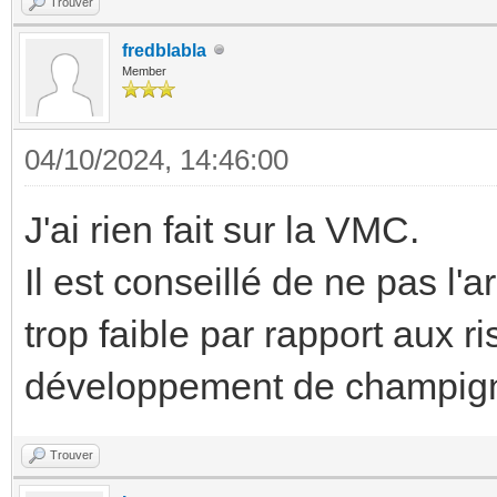
Trouver
fredblabla
Member
04/10/2024, 14:46:00
J'ai rien fait sur la VMC.
Il est conseillé de ne pas l'a
trop faible par rapport aux ri
développement de champigno
Trouver