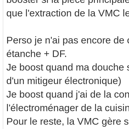
que l'extraction de la VMC l
Perso je n'ai pas encore de
étanche + DF.
Je boost quand ma douche se
d'un mitigeur électronique)
Je boost quand j'ai de la c
l'électroménager de la cuis
Pour le reste, la VMC gère s