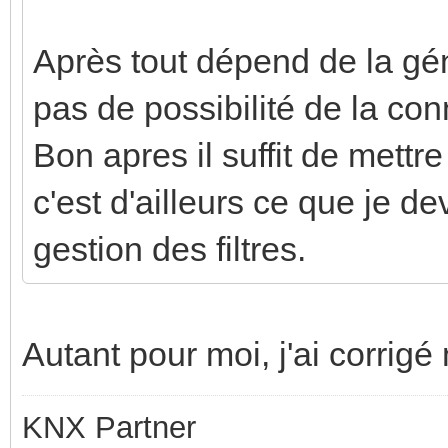
Après tout dépend de la gé
pas de possibilité de la co
Bon apres il suffit de mettr
c'est d'ailleurs ce que je de
gestion des filtres.
Autant pour moi, j'ai corri
KNX Partner