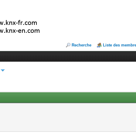
Recherche
Liste des membr