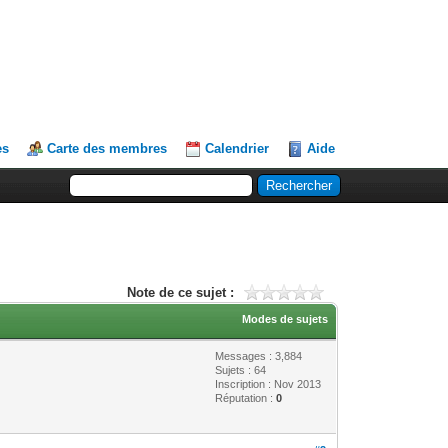
es
Carte des membres
Calendrier
Aide
Note de ce sujet :
Modes de sujets
Messages : 3,884
Sujets : 64
Inscription : Nov 2013
Réputation :
0