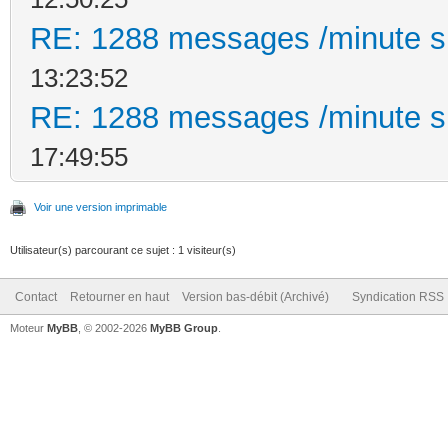
RE: 1288 messages /minute 
13:23:52
RE: 1288 messages /minute 
17:49:55
Voir une version imprimable
Utilisateur(s) parcourant ce sujet : 1 visiteur(s)
Contact
Retourner en haut
Version bas-débit (Archivé)
Syndication RSS
Moteur
MyBB
, © 2002-2026
MyBB Group
.