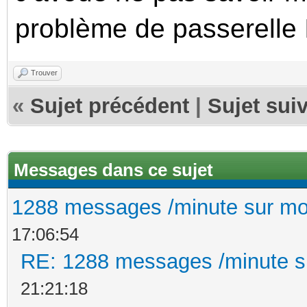
problème de passerelle 
Trouver
«
Sujet précédent
|
Sujet sui
Messages dans ce sujet
1288 messages /minute sur m
17:06:54
RE: 1288 messages /minute 
21:21:18