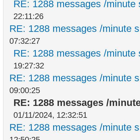
RE: 1288 messages /minute
22:11:26
RE: 1288 messages /minute 
07:32:27
RE: 1288 messages /minute
19:27:32
RE: 1288 messages /minute 
09:00:25
RE: 1288 messages /minut
01/11/2024, 12:32:51
RE: 1288 messages /minute 
12:50:25