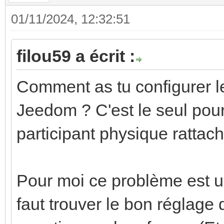
01/11/2024, 12:32:51
filou59 a écrit :
Comment as tu configurer le
Jeedom ? C'est le seul pour
participant physique rattac
Pour moi ce problème est 
faut trouver le bon réglage d