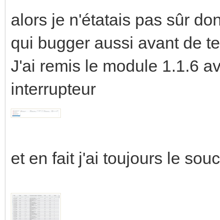
alors je n'étatais pas sûr d
qui bugger aussi avant de t
J'ai remis le module 1.1.6 av
interrupteur
et en fait j'ai toujours le souci