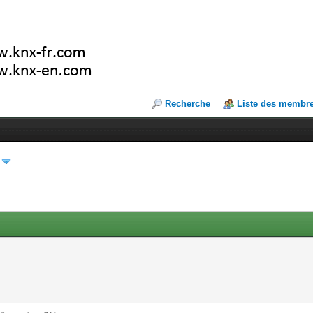
Recherche
Liste des membr