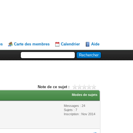
es
Carte des membres
Calendrier
Aide
Note de ce sujet :
Modes de sujets
Messages : 24
Sujets : 7
Inscription : Nov 2014