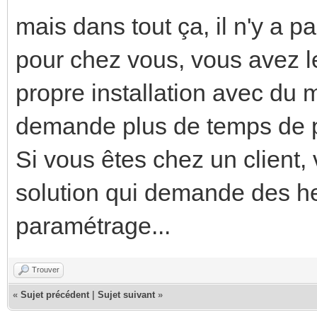
mais dans tout ça, il n'y a p
pour chez vous, vous avez l
propre installation avec du
demande plus de temps de 
Si vous êtes chez un client
solution qui demande des h
paramétrage...
Trouver
«
Sujet précédent
|
Sujet suivant
»