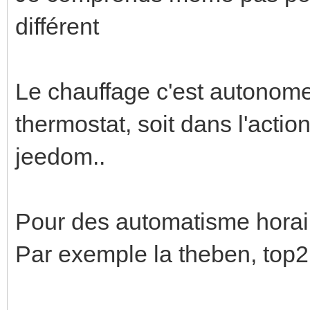
différent
Le chauffage c'est autonome, 
thermostat, soit dans l'acti
jeedom..
Pour des automatisme horaire
Par exemple la theben, top2