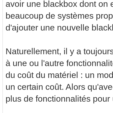
avoir une blackbox dont on
beaucoup de systèmes propri
d'ajouter une nouvelle blac
Naturellement, il y a toujour
à une ou l'autre fonctionnali
du coût du matériel : un mo
un certain coût. Alors qu'ave
plus de fonctionnalités pour 