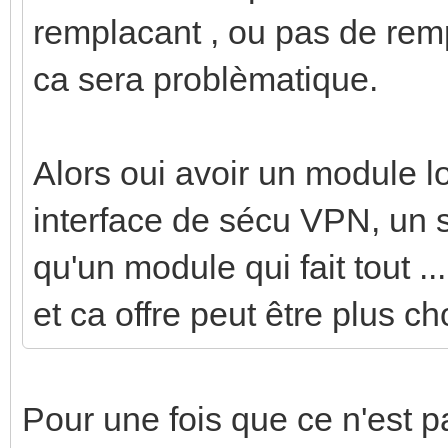
remplacant , ou pas de rem
ca sera problèmatique.
Alors oui avoir un module l
interface de sécu VPN, un s
qu'un module qui fait tout ..
et ca offre peut être plus ch
Pour une fois que ce n'est p