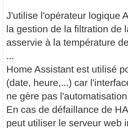
J'utilise l'opérateur logiq
la gestion de la filtration de
asservie à la température de
...
Home Assistant est utilisé 
(date, heure,...) car l'interf
ne gère pas l'automatisation
En cas de défaillance de HA
peut utiliser le serveur web 