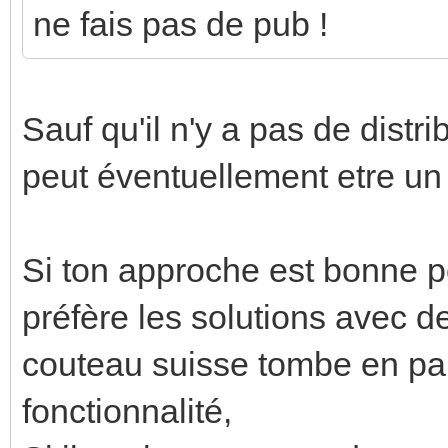
ne fais pas de pub !
Sauf qu'il n'y a pas de distr
peut éventuellement etre un 
Si ton approche est bonne p
préfère les solutions avec d
couteau suisse tombe en pa
fonctionnalité,