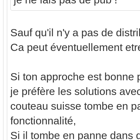
Sauf qu'il n'y a pas de distr
Ca peut éventuellement etre
Si ton approche est bonne 
je préfère les solutions av
couteau suisse tombe en p
fonctionnalité,
Si il tombe en panne dans q