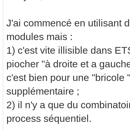
J'ai commencé en utilisant d
modules mais :
1) c'est vite illisible dans E
piocher "à droite et a gauche
c'est bien pour une "bricole
supplémentaire ;
2) il n'y a que du combinatoi
process séquentiel.