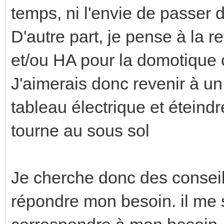
temps, ni l'envie de passer 
D'autre part, je pense à la 
et/ou HA pour la domotique c
J'aimerais donc revenir à u
tableau électrique et éteindr
tourne au sous sol
Je cherche donc des conseil
répondre mon besoin. il me