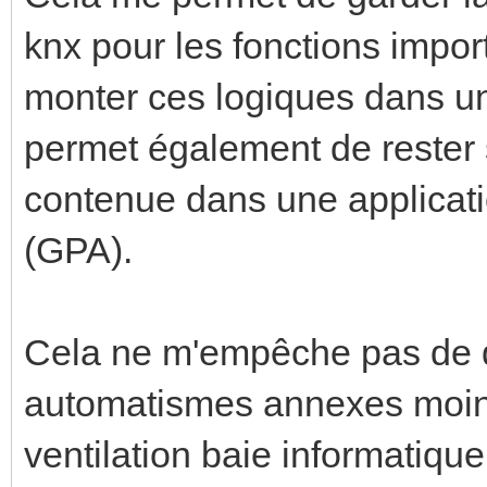
knx pour les fonctions impo
monter ces logiques dans u
permet également de rester 
contenue dans une applicatio
(GPA).
Cela ne m'empêche pas de 
automatismes annexes moins
ventilation baie informatiqu