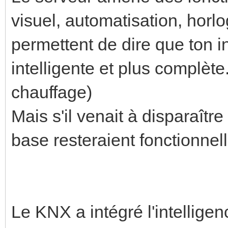
visuel, automatisation, horlo
permettent de dire que ton i
intelligente et plus complète.
chauffage)
Mais s'il venait à disparaître 
base resteraient fonctionnell
Le KNX a intégré l'intellige