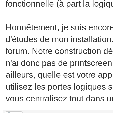
fonctionnelle (à part la logi
Honnêtement, je suis encore
d'études de mon installation.
forum. Notre construction dé
n'ai donc pas de printscreen
ailleurs, quelle est votre a
utilisez les portes logiques
vous centralisez tout dans 