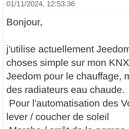
01/11/2024, 12:53:36
Bonjour,
j'utilise actuellement Jeedom
choses simple sur mon KNX
Jeedom pour le chauffage, 
des radiateurs eau chaude.
Pour l'automatisation des V
lever / coucher de soleil