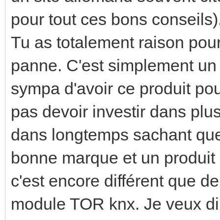
pour tout ces bons conseils)
Tu as totalement raison pou
panne. C'est simplement un 
sympa d'avoir ce produit pou
pas devoir investir dans plus
dans longtemps sachant que
bonne marque et un produi
c'est encore différent que d
module TOR knx. Je veux dire