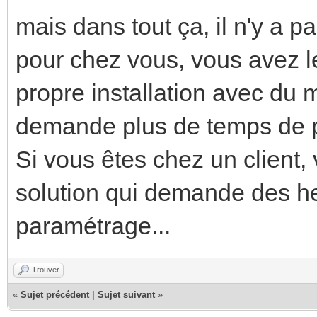
mais dans tout ça, il n'y a p
pour chez vous, vous avez l
propre installation avec du
demande plus de temps de 
Si vous êtes chez un client
solution qui demande des h
paramétrage...
Trouver
«
Sujet précédent
|
Sujet suivant
»