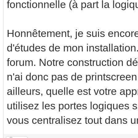
fonctionnelle (à part la logi
Honnêtement, je suis encore
d'études de mon installation.
forum. Notre construction dé
n'ai donc pas de printscreen
ailleurs, quelle est votre a
utilisez les portes logiques
vous centralisez tout dans 