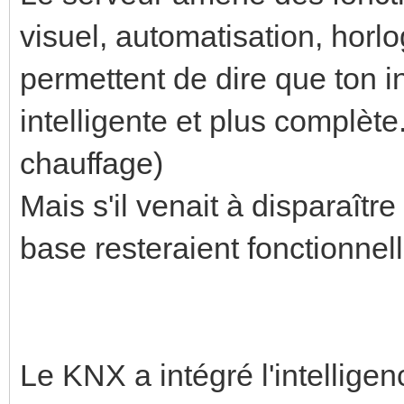
visuel, automatisation, horlo
permettent de dire que ton i
intelligente et plus complète.
chauffage)
Mais s'il venait à disparaître 
base resteraient fonctionnell
Le KNX a intégré l'intellige