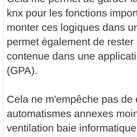
knx pour les fonctions impo
monter ces logiques dans u
permet également de rester 
contenue dans une applicatio
(GPA).
Cela ne m'empêche pas de 
automatismes annexes moins
ventilation baie informatiqu