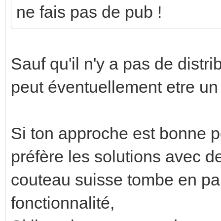
ne fais pas de pub !
Sauf qu'il n'y a pas de distr
peut éventuellement etre un 
Si ton approche est bonne p
préfère les solutions avec d
couteau suisse tombe en pa
fonctionnalité,