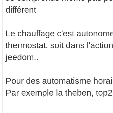
différent
Le chauffage c'est autonome, 
thermostat, soit dans l'acti
jeedom..
Pour des automatisme horaire
Par exemple la theben, top2