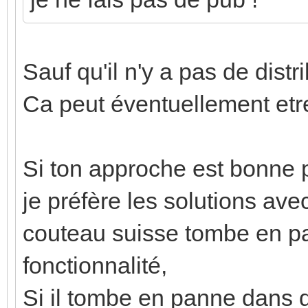
Sauf qu'il n'y a pas de distr
Ca peut éventuellement etre
Si ton approche est bonne 
je préfère les solutions av
couteau suisse tombe en p
fonctionnalité,
Si il tombe en panne dans q