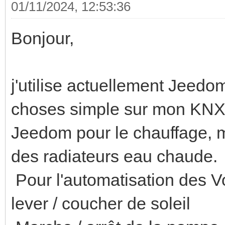
01/11/2024, 12:53:36
Bonjour,
j'utilise actuellement Jeedom
choses simple sur mon KNX
Jeedom pour le chauffage, 
des radiateurs eau chaude.
Pour l'automatisation des V
lever / coucher de soleil