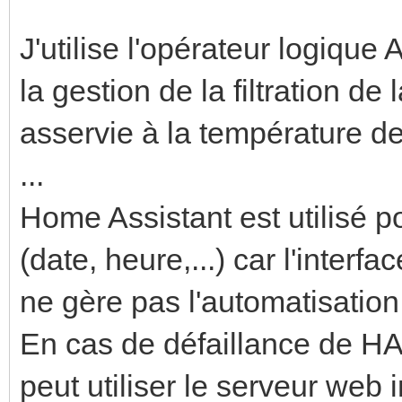
J'utilise l'opérateur logiq
la gestion de la filtration de
asservie à la température de
...
Home Assistant est utilisé 
(date, heure,...) car l'interf
ne gère pas l'automatisation
En cas de défaillance de HA
peut utiliser le serveur web 