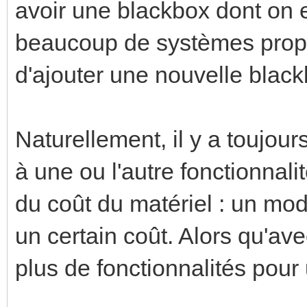
avoir une blackbox dont on
beaucoup de systèmes propri
d'ajouter une nouvelle blac
Naturellement, il y a toujour
à une ou l'autre fonctionnali
du coût du matériel : un mo
un certain coût. Alors qu'ave
plus de fonctionnalités pour 