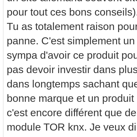
pour tout ces bons conseils)
Tu as totalement raison pou
panne. C'est simplement un 
sympa d'avoir ce produit pou
pas devoir investir dans plus
dans longtemps sachant que
bonne marque et un produi
c'est encore différent que d
module TOR knx. Je veux dire