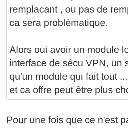
remplacant , ou pas de rem
ca sera problèmatique.
Alors oui avoir un module l
interface de sécu VPN, un s
qu'un module qui fait tout ..
et ca offre peut être plus ch
Pour une fois que ce n'est p