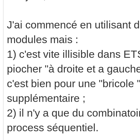
J'ai commencé en utilisant d
modules mais :
1) c'est vite illisible dans E
piocher "à droite et a gauche
c'est bien pour une "bricole
supplémentaire ;
2) il n'y a que du combinatoi
process séquentiel.