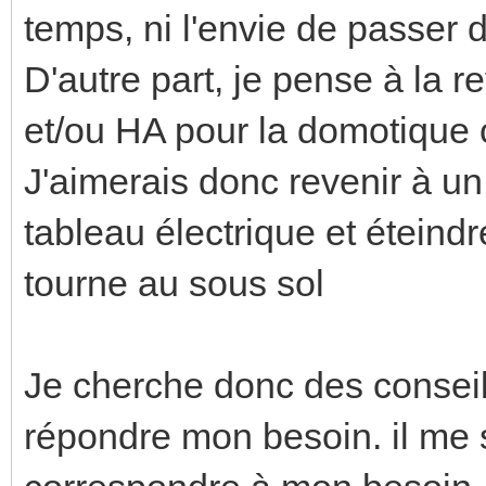
temps, ni l'envie de passer 
D'autre part, je pense à la 
et/ou HA pour la domotique c
J'aimerais donc revenir à u
tableau électrique et éteindr
tourne au sous sol
Je cherche donc des conseil
répondre mon besoin. il me