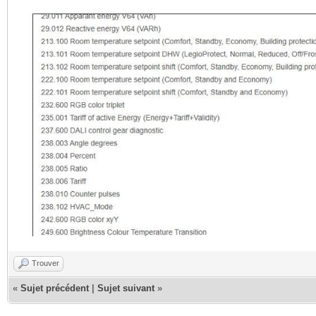
Trouver
«
Sujet précédent
|
Sujet suivant
»