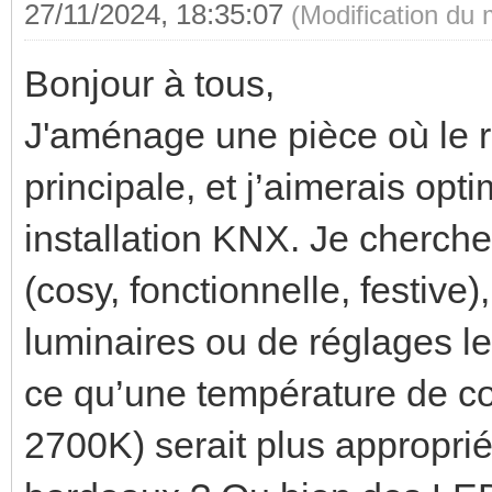
27/11/2024, 18:35:07
(Modification du
Bonjour à tous,
J'aménage une pièce où le
principale, et j’aimerais opt
installation KNX. Je cherch
(cosy, fonctionnelle, festive
luminaires ou de réglages les
ce qu’une température de co
2700K) serait plus appropri