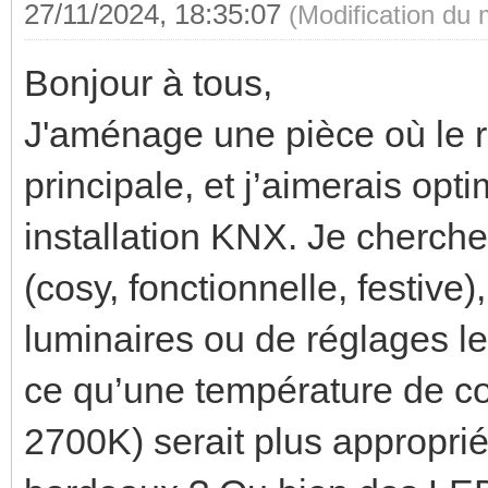
27/11/2024, 18:35:07
(Modification du
Bonjour à tous,
J'aménage une pièce où le
principale, et j’aimerais opt
installation KNX. Je cherch
(cosy, fonctionnelle, festive
luminaires ou de réglages les
ce qu’une température de co
2700K) serait plus appropri