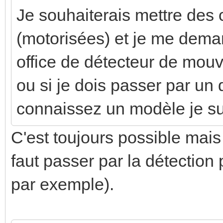
Je souhaiterais mettre des
(motorisées) et je me deman
office de détecteur de mou
ou si je dois passer par un 
connaissez un modèle je su
C'est toujours possible mais
faut passer par la détection
par exemple).