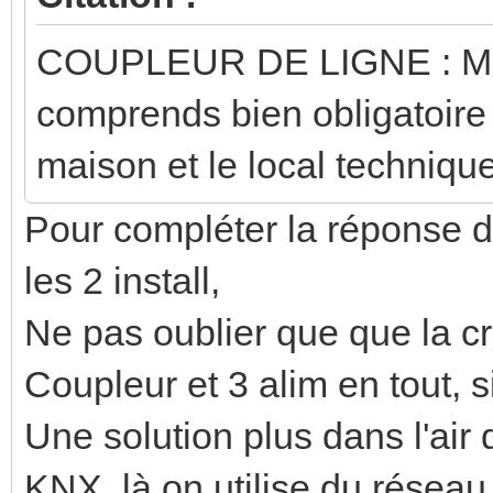
COUPLEUR DE LIGNE : MD
comprends bien obligatoire
maison et le local technique
Pour compléter la réponse d
les 2 install,
Ne pas oublier que que la cr
Coupleur et 3 alim en tout, s
Une solution plus dans l'air 
KNX, là on utilise du résea