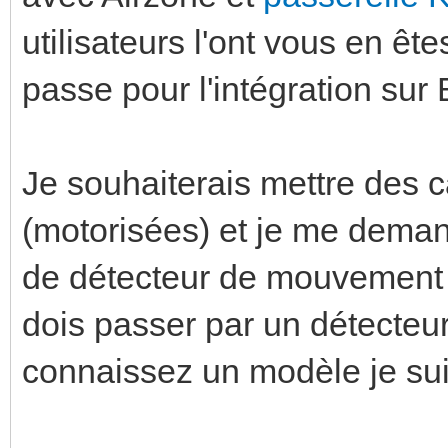
utilisateurs l'ont vous en ê
passe pour l'intégration sur
Je souhaiterais mettre des
(motorisées) et je me demand
de détecteur de mouvement p
dois passer par un détecteur
connaissez un modèle je sui