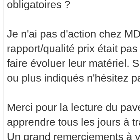
obligatoires ?
Je n'ai pas d'action chez MD
rapport/qualité prix était pas
faire évoluer leur matériel. 
ou plus indiqués n'hésitez p
Merci pour la lecture du pavé
apprendre tous les jours à t
Un grand remerciements à 