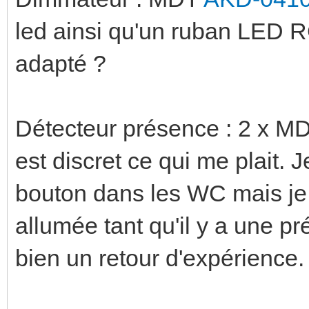
led ainsi qu'un ruban LED R
adapté ?
Détecteur présence : 2 x 
est discret ce qui me plait.
bouton dans les WC mais je 
allumée tant qu'il y a une pr
bien un retour d'expérience.