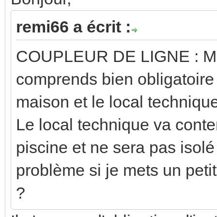
remi66 a écrit :
COUPLEUR DE LIGNE : 
comprends bien obligatoire
maison et le local technique
Le local technique va conten
piscine et ne sera pas isol
problème si je mets un pet
?