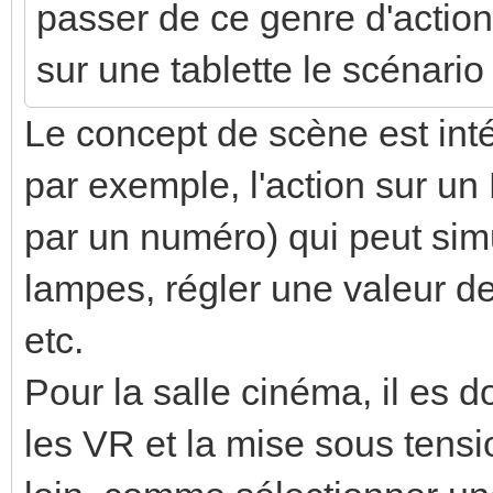
passer de ce genre d'acti
sur une tablette le scénario
Le concept de scène est inté
par exemple, l'action sur un
par un numéro) qui peut si
lampes, régler une valeur de 
etc.
Pour la salle cinéma, il es d
les VR et la mise sous tensio