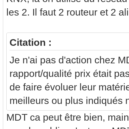
les 2. Il faut 2 routeur et 2 a
Citation :
Je n'ai pas d'action chez M
rapport/qualité prix était pas
de faire évoluer leur matéri
meilleurs ou plus indiqués 
MDT ca peut être bien, main