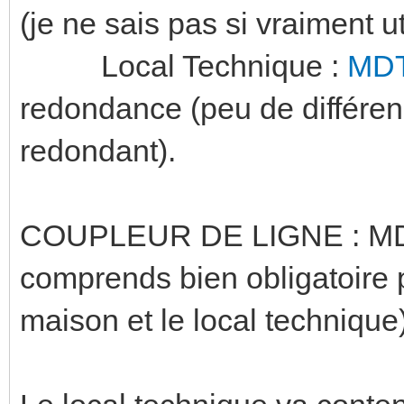
(je ne sais pas si vraiment ut
Local Technique :
MDT
redondance (peu de différen
redondant).
COUPLEUR DE LIGNE : 
comprends bien obligatoire 
maison et le local technique)