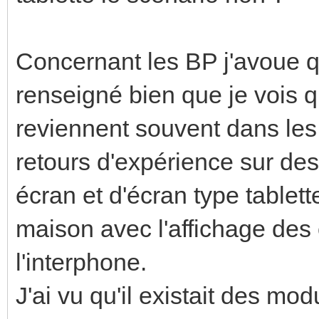
Concernant les BP j'avoue q
renseigné bien que je vois
reviennent souvent dans les
retours d'expérience sur d
écran et d'écran type tablet
maison avec l'affichage des
l'interphone.
J'ai vu qu'il existait des mod