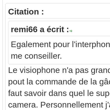
Citation :
remi66 a écrit :
Egalement pour l'interpho
me conseiller.
Le visiophone n'a pas gran
pout la commande de la gâch
faut savoir dans quel le supe
camera. Personnellement j'