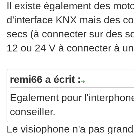
Il existe également des moto
d'interface KNX mais des c
secs (à connecter sur des so
12 ou 24 V à connecter à un
remi66 a écrit :
Egalement pour l'interphon
conseiller.
Le visiophone n'a pas grand