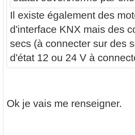
Il existe également des mot
d'interface KNX mais des 
secs (à connecter sur des 
d'état 12 ou 24 V à connec
Ok je vais me renseigner.