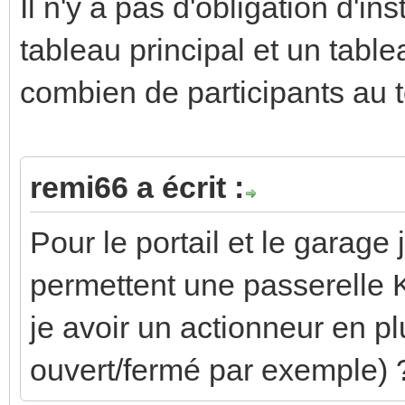
Il n'y a pas d'obligation d'in
tableau principal et un tabl
combien de participants au t
remi66 a écrit :
Pour le portail et le garage
permettent une passerelle K
je avoir un actionneur en pl
ouvert/fermé par exemple) 