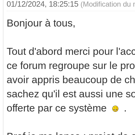
01/12/2024, 18:25:15
(Modification du
Bonjour à tous,
Tout d'abord merci pour l'acc
ce forum regroupe sur le pro
avoir appris beaucoup de ch
sachez qu'il est aussi une so
offerte par ce système
.