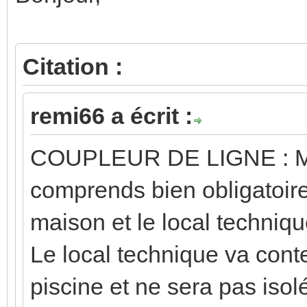
Citation :
remi66 a écrit :
COUPLEUR DE LIGNE :
comprends bien obligatoire
maison et le local techniqu
Le local technique va conten
piscine et ne sera pas isol