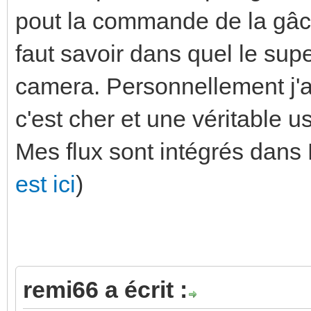
pout la commande de la gâche
faut savoir dans quel le supe
camera. Personnellement j'a
c'est cher et une véritable u
Mes flux sont intégrés dan
est ici
)
remi66 a écrit :