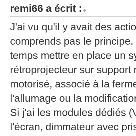
remi66 a écrit :
J'ai vu qu'il y avait des ac
comprends pas le principe.
temps mettre en place un 
rétroprojecteur sur support
motorisé, associé à la ferme
l'allumage ou la modificati
Si j'ai les modules dédiés (
l'écran, dimmateur avec p