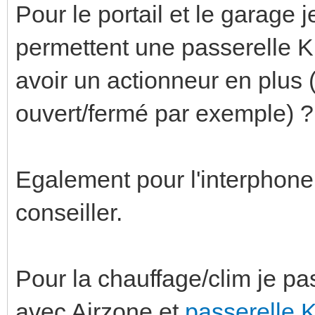
Pour le portail et le garage 
permettent une passerelle K
avoir un actionneur en plus (
ouvert/fermé par exemple) ?
Egalement pour l'interphon
conseiller.
Pour la chauffage/clim je p
avec Airzone et
passerelle