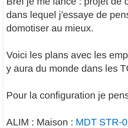
Bref je me lance : projet de 
dans lequel j'essaye de pen
domotiser au mieux.
Voici les plans avec les emp
y aura du monde dans les T
Pour la configuration je pens
ALIM : Maison :
MDT STR-0