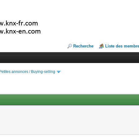
Recherche
Liste des membr
Petites annonces / Buying-selling