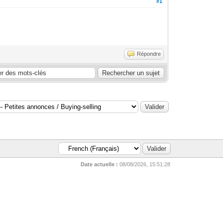
#1
Répondre
Date actuelle :
08/08/2026, 15:51:28