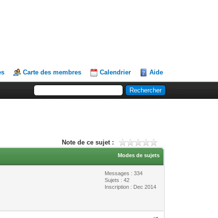
es
Carte des membres
Calendrier
Aide
Note de ce sujet :
Modes de sujets
Messages : 334
Sujets : 42
Inscription : Dec 2014