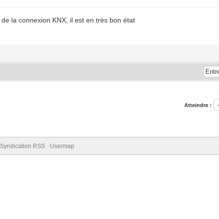
de la connexion KNX, il est en très bon état
Atteindre :
Syndication RSS
Usermap