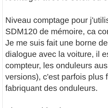
Niveau comptage pour j'util
SDM120 de mémoire, ca c
Je me suis fait une borne de
dialogue avec la voiture, il 
compteur, les onduleurs aussi
versions), c'est parfois plus 
fabriquant des onduleurs.