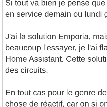
Si tout va bien je pense que 
en service demain ou lundi 
J'ai la solution Emporia, ma
beaucoup l'essayer, je l'ai 
Home Assistant. Cette soluti
des circuits.
En tout cas pour le genre de 
chose de réactif, car on si o