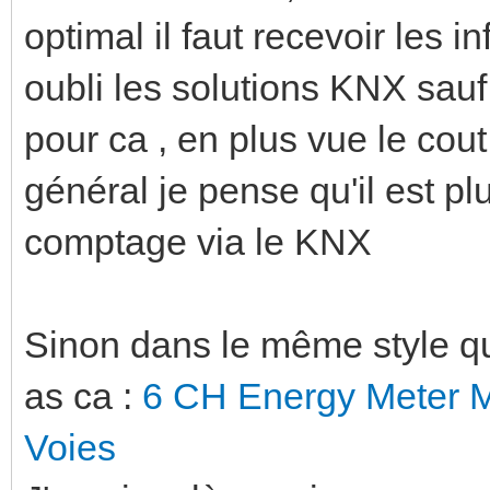
optimal il faut recevoir les 
oubli les solutions KNX sauf
pour ca , en plus vue le cout
général je pense qu'il est pl
comptage via le KNX
Sinon dans le même style que
as ca :
6 CH Energy Meter 
Voies