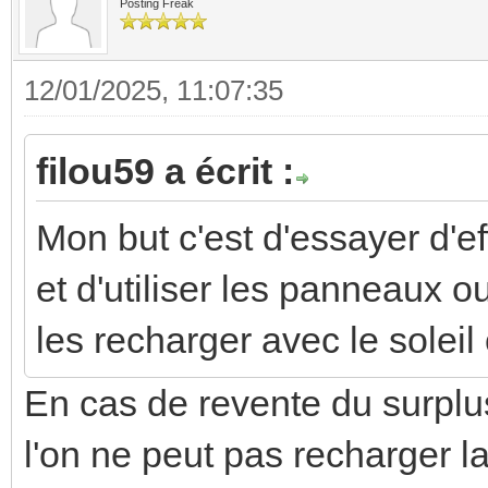
Posting Freak
12/01/2025, 11:07:35
filou59 a écrit :
Mon but c'est d'essayer d'e
et d'utiliser les panneaux ou
les recharger avec le soleil
En cas de revente du surplus
l'on ne peut pas recharger l