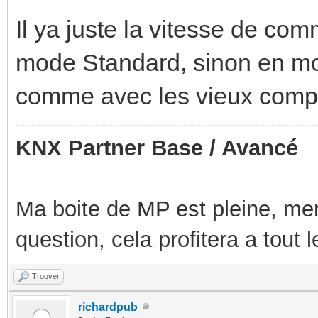
Il ya juste la vitesse de co
mode Standard, sinon en mo
comme avec les vieux compt
KNX Partner Base / Avancé
Ma boite de MP est pleine, mer
question, cela profitera a tout
Trouver
richardpub