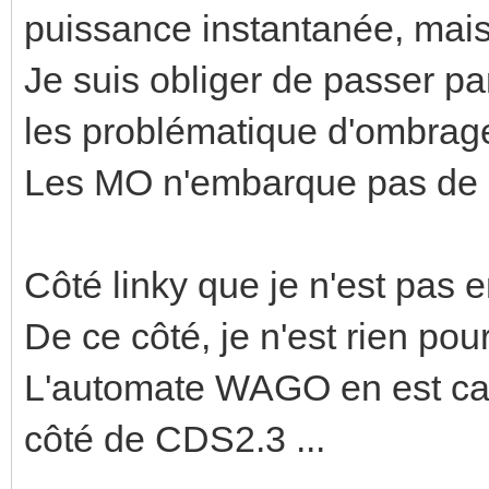
puissance instantanée, mais
Je suis obliger de passer p
les problématique d'ombrag
Les MO n'embarque pas de 
Côté linky que je n'est pas e
De ce côté, je n'est rien pour
L'automate WAGO en est ca
côté de CDS2.3 ...