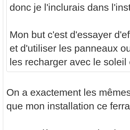
donc je l'inclurais dans l'ins
Mon but c'est d'essayer d'e
et d'utiliser les panneaux ou
les recharger avec le solei
On a exactement les mêmes a
que mon installation ce ferr