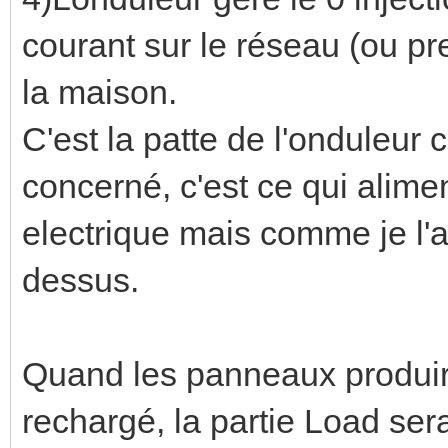
courant sur le réseau (ou pre
la maison.
C'est la patte de l'onduleur 
concerné, c'est ce qui alim
electrique mais comme je l'a
dessus.
Quand les panneaux produiro
rechargé, la partie Load se