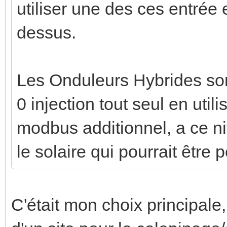
utiliser une des ces entrée e
dessus.
Les Onduleurs Hybrides son
0 injection tout seul en util
modbus additionnel, a ce ni
le solaire qui pourrait être 
C'était mon choix principale