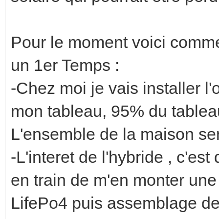
Pour le moment voici commen
un 1er Temps :
-Chez moi je vais installer l
mon tableau, 95% du tableau
L'ensemble de la maison se
-L'interet de l'hybride , c'es
en train de m'en monter une
LifePo4 puis assemblage de c