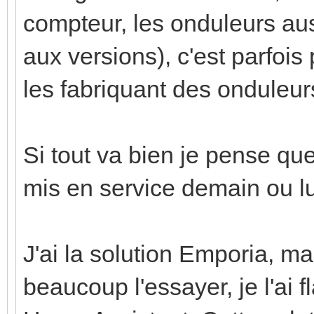
compteur, les onduleurs aussi
aux versions), c'est parfois 
les fabriquant des onduleur
Si tout va bien je pense que
mis en service demain ou l
J'ai la solution Emporia, ma
beaucoup l'essayer, je l'ai