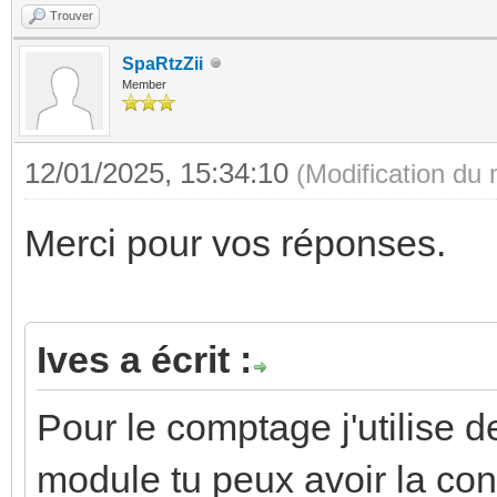
Trouver
SpaRtzZii
Member
12/01/2025, 15:34:10
(Modification du
Merci pour vos réponses.
Ives a écrit :
Pour le comptage j'utilise 
module tu peux avoir la cons