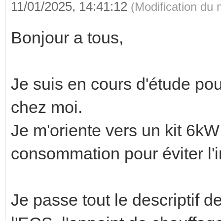
11/01/2025, 14:41:12
(Modification du
Bonjour a tous,
Je suis en cours d'étude pou
chez moi.
Je m'oriente vers un kit 6kW 
consommation pour éviter l'i
Je passe tout le descriptif