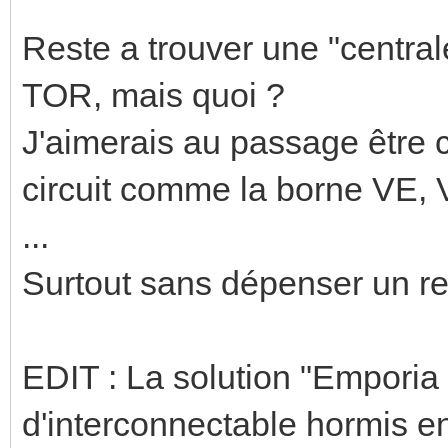
Reste a trouver une "centra
TOR, mais quoi ?
J'aimerais au passage être 
circuit comme la borne VE, 
...
Surtout sans dépenser un rei
EDIT : La solution "Emporia
d'interconnectable hormis 