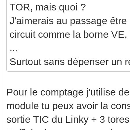
TOR, mais quoi ?
J'aimerais au passage être
circuit comme la borne VE,
...
Surtout sans dépenser un re
Pour le comptage j'utilise d
module tu peux avoir la conso
sortie TIC du Linky + 3 tores