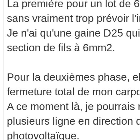
La première pour un lot de 6
sans vraiment trop prévoir l'i
Je n'ai qu'une gaine D25 qui 
section de fils à 6mm2.
Pour la deuxièmes phase, ell
fermeture total de mon carpo
A ce moment là, je pourrais
plusieurs ligne en direction 
photovoltaïque.