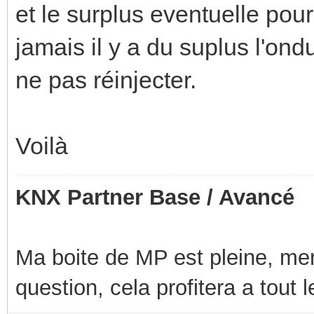
et le surplus eventuelle pour
jamais il y a du suplus l'ond
ne pas réinjecter.
Voilà
KNX Partner Base / Avancé
Ma boite de MP est pleine, mer
question, cela profitera a tout