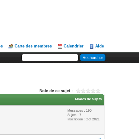
es
Carte des membres
Calendrier
Aide
Note de ce sujet :
Modes de sujets
Messages : 190
Sujets : 7
Inscription : Oct 2021