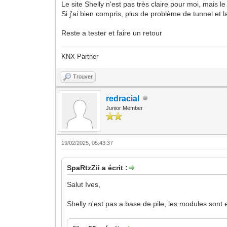
Le site Shelly n'est pas très claire pour moi, mais l
Si j'ai bien compris, plus de problème de tunnel et l
Reste a tester et faire un retour
KNX Partner
Trouver
redracial
Junior Member
19/02/2025, 05:43:37
SpaRtzZii a écrit :
Salut Ives,
Shelly n'est pas a base de pile, les modules sont