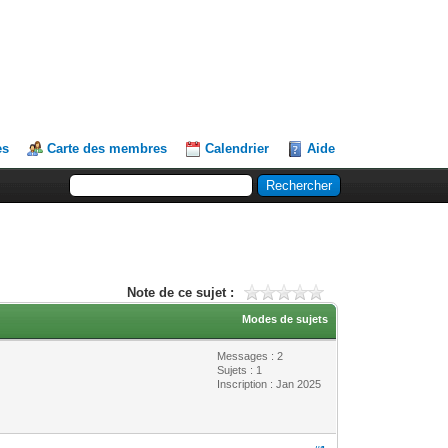
es
Carte des membres
Calendrier
Aide
Note de ce sujet :
Modes de sujets
Messages : 2
Sujets : 1
Inscription : Jan 2025