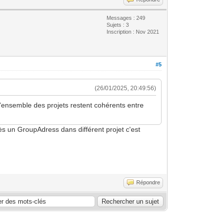
Messages : 249
Sujets : 3
Inscription : Nov 2021
#5
(26/01/2025, 20:49:56)
'ensemble des projets restent cohérents entre
rès un GroupAdress dans différent projet c'est
Répondre