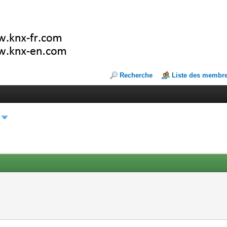
Recherche
Liste des membr