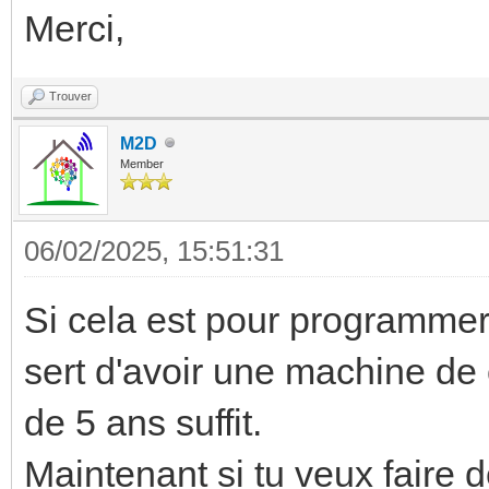
Merci,
Trouver
M2D
Member
06/02/2025, 15:51:31
Si cela est pour programmer t
sert d'avoir une machine de 
de 5 ans suffit.
Maintenant si tu veux faire 