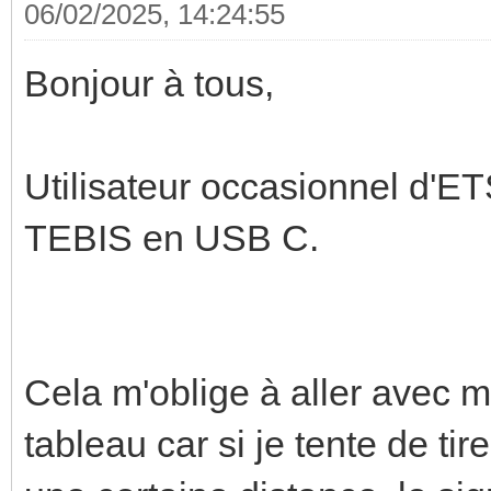
06/02/2025, 14:24:55
Bonjour à tous,
Utilisateur occasionnel d'E
TEBIS en USB C.
Cela m'oblige à aller avec 
tableau car si je tente de ti