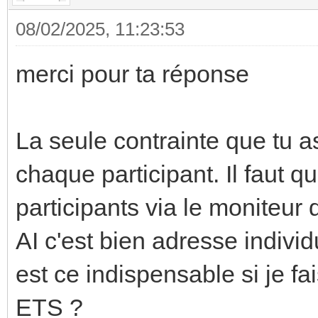
08/02/2025, 11:23:53
merci pour ta réponse
La seule contrainte que tu a
chaque participant. Il faut q
participants via le moniteur d
AI c'est bien adresse individ
est ce indispensable si je 
ETS ?