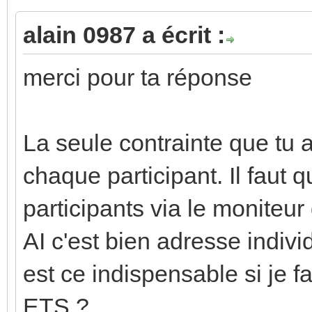
alain 0987 a écrit :
merci pour ta réponse
La seule contrainte que tu 
chaque participant. Il faut 
participants via le moniteur 
AI c'est bien adresse indivi
est ce indispensable si je
ETS ?