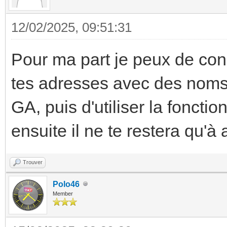
12/02/2025, 09:51:31
Pour ma part je peux de con
tes adresses avec des noms 
GA, puis d'utiliser la foncti
ensuite il ne te restera qu'à
Trouver
Polo46
Member