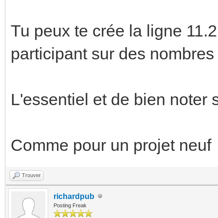
Tu peux te crée la ligne 11.2.
participant sur des nombres 
L'essentiel et de bien noter 
Comme pour un projet neuf
Trouver
richardpub
Posting Freak