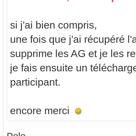
si j'ai bien compris,
une fois que j'ai récupéré l'
supprime les AG et je les re
je fais ensuite un téléchar
participant.
encore merci