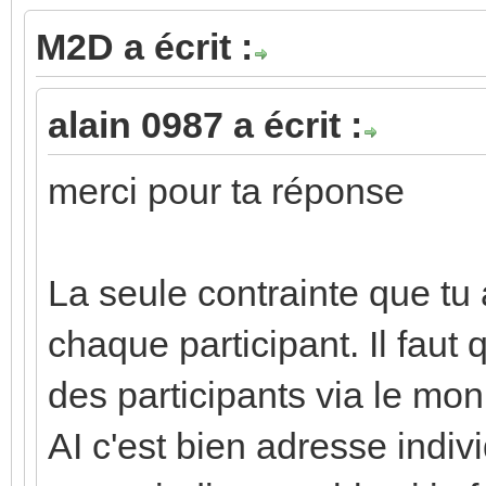
M2D a écrit :
alain 0987 a écrit :
merci pour ta réponse
La seule contrainte que tu 
chaque participant. Il faut
des participants via le moni
AI c'est bien adresse indiv