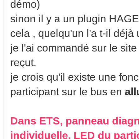
démo)
sinon il y a un plugin HAGE
cela , quelqu'un l'a t-il déjà 
je l'ai commandé sur le sit
reçut.
je crois qu'il existe une fon
participant sur le bus en
all
Dans ETS, panneau diagnos
individuelle, LED du parti