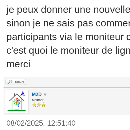
je peux donner une nouvelle
sinon je ne sais pas commen
participants via le moniteur 
c'est quoi le moniteur de lig
merci
Trouver
M2D
Member
08/02/2025, 12:51:40