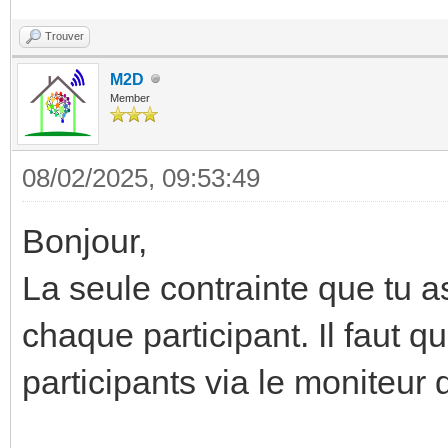
Trouver
M2D
Member
08/02/2025, 09:53:49
Bonjour,
La seule contrainte que tu a
chaque participant. Il faut q
participants via le moniteur 