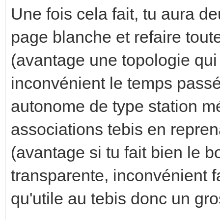
Une fois cela fait, tu aura d
page blanche et refaire tout
(avantage une topologie qui t
inconvénient le temps passé 
autonome de type station mét
associations tebis en repren
(avantage si tu fait bien le b
transparente, inconvénient f
qu'utile au tebis donc un gro