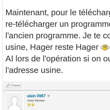
Maintenant, pour le téléchar
re-télécharger un programme
l'ancien programme. Je te cons
usine, Hager reste Hager
AI lors de l'opération si on 
l'adresse usine.
Trouver
alain 0987
Junior Member