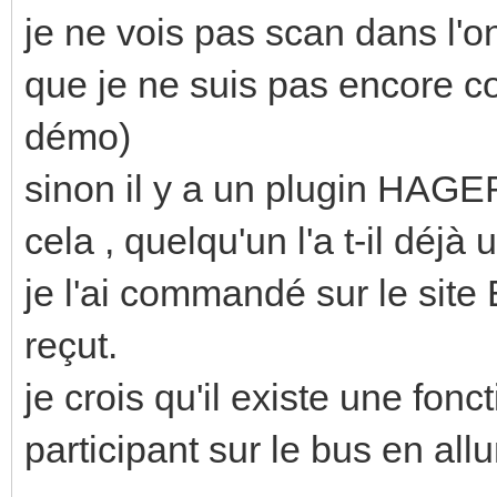
je ne vois pas scan dans l'on
que je ne suis pas encore c
démo)
sinon il y a un plugin HAGER
cela , quelqu'un l'a t-il déjà u
je l'ai commandé sur le site
reçut.
je crois qu'il existe une fon
participant sur le bus en al