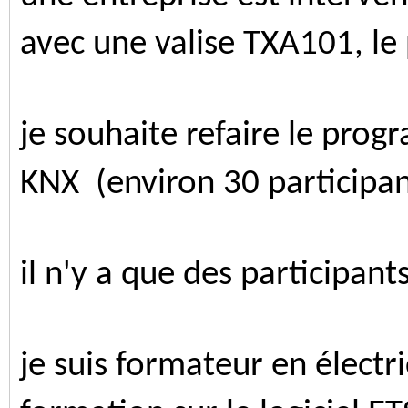
avec une valise TXA101, le
je souhaite refaire le prog
KNX (environ 30 participan
il n'y a que des participant
je suis formateur en électri