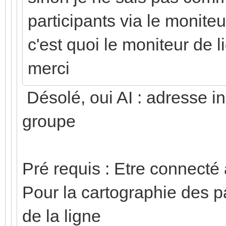
participants via le moniteu
c'est quoi le moniteur de l
merci
Désolé, oui AI : adresse i
groupe
Pré requis : Etre connecté
Pour la cartographie des p
de la ligne