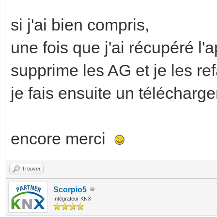
si j'ai bien compris,
une fois que j'ai récupéré l'a
supprime les AG et je les ref
je fais ensuite un télécharg
encore merci
Trouver
Scorpio5
Intégrateur KNX