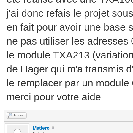
j'ai donc refais le projet 
en fait pour avoir une base 
ne pas utiliser les adresses
le module TXA213 (variation)
de Hager qui m'a transmis d'
le remplacer par un module 
merci pour votre aide
Trouver
Mettero