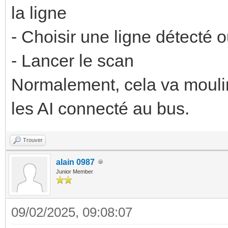
la ligne
- Choisir une ligne détecté o
- Lancer le scan
Normalement, cela va mouline
les AI connecté au bus.
Trouver
alain 0987
Junior Member
09/02/2025, 09:08:07