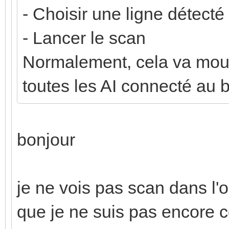
- Choisir une ligne détecté
- Lancer le scan
Normalement, cela va moulin
toutes les AI connecté au 
bonjour
je ne vois pas scan dans l'o
que je ne suis pas encore 