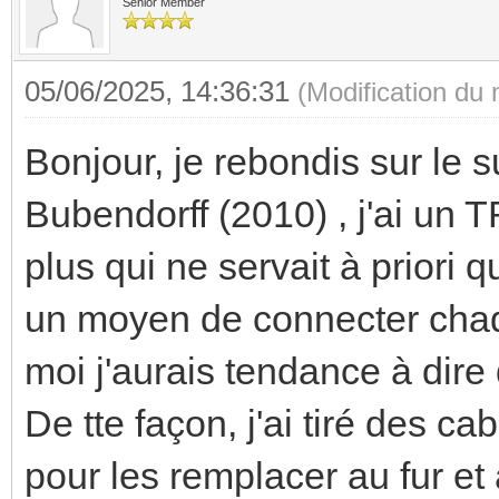
Senior Member
05/06/2025, 14:36:31
(Modification du
Bonjour, je rebondis sur le 
Bubendorff (2010) , j'ai un 
plus qui ne servait à priori 
un moyen de connecter ch
moi j'aurais tendance à dire
De tte façon, j'ai tiré des ca
pour les remplacer au fur et