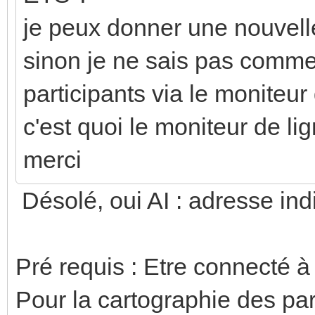
je peux donner une nouvelle
sinon je ne sais pas commen
participants via le moniteur 
c'est quoi le moniteur de li
merci
Désolé, oui AI : adresse in
Pré requis : Etre connecté à
Pour la cartographie des par