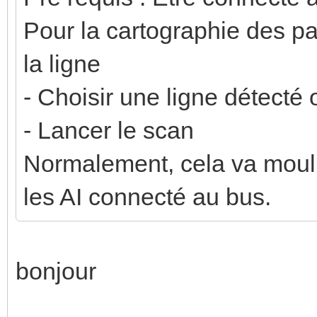
Pour la cartographie des pa
la ligne
- Choisir une ligne détecté 
- Lancer le scan
Normalement, cela va mouline
les AI connecté au bus.
bonjour