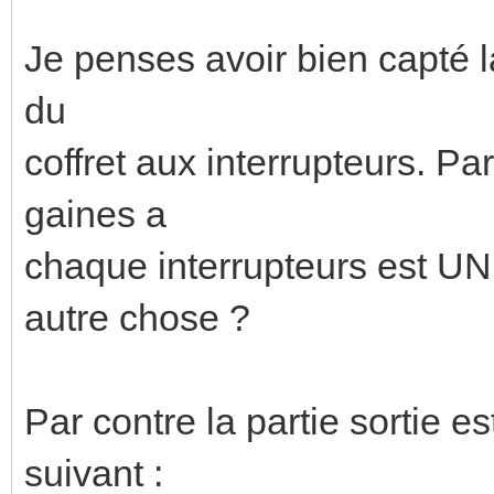
Je penses avoir bien capté la
du
coffret aux interrupteurs. Pa
gaines a
chaque interrupteurs est UNE 
autre chose ?
Par contre la partie sortie es
suivant :