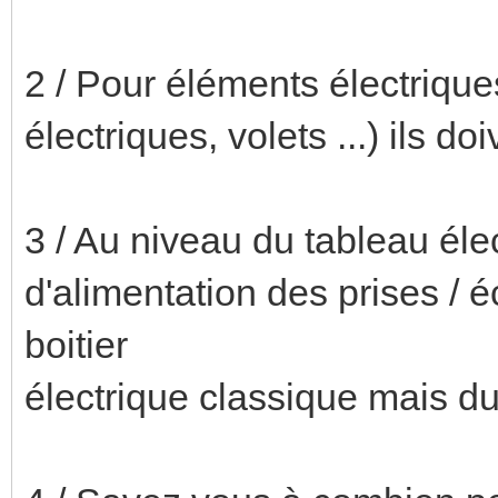
2 / Pour éléments électriques
électriques, volets ...) ils do
3 / Au niveau du tableau éle
d'alimentation des prises / é
boitier
électrique classique mais d