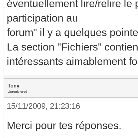
éventuellement lire/relire le
participation au
forum" il y a quelques pointe
La section "Fichiers" conti
intéressants aimablement fo
Tony
Unregistered
15/11/2009, 21:23:16
Merci pour tes réponses.