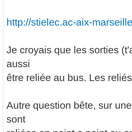
http://stielec.ac-aix-marseille
Je croyais que les sorties (t
aussi
être reliée au bus. Les reliés
Autre question bête, sur une 
sont