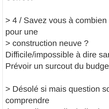
> 4 / Savez vous à combien 
pour une
> construction neuve ?
Difficile/impossible à dire s
Prévoir un surcout du budget
> Désolé si mais question s
comprendre