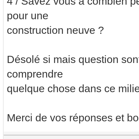
4 / Savez vous à combien pe
pour une
construction neuve ?
Désolé si mais question son
comprendre
quelque chose dans ce mili
Merci de vos réponses et bo