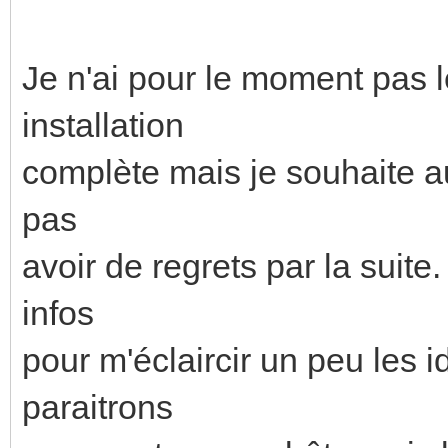
Je n'ai pour le moment pas l
installation
complète mais je souhaite a
pas
avoir de regrets par la suite
infos
pour m'éclaircir un peu les 
paraitrons