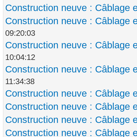
Construction neuve : Câblage e
Construction neuve : Câblage e
09:20:03
Construction neuve : Câblage e
10:04:12
Construction neuve : Câblage e
11:34:38
Construction neuve : Câblage e
Construction neuve : Câblage e
Construction neuve : Câblage e
Construction neuve : Câblage e