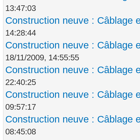
13:47:03
Construction neuve : Câblage e
14:28:44
Construction neuve : Câblage e
18/11/2009, 14:55:55
Construction neuve : Câblage e
22:40:25
Construction neuve : Câblage e
09:57:17
Construction neuve : Câblage e
08:45:08