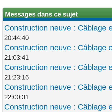
Messages dans ce sujet
Construction neuve : Câblage e
20:44:40
Construction neuve : Câblage e
21:03:41
Construction neuve : Câblage e
21:23:16
Construction neuve : Câblage e
22:00:31
Construction neuve : Câblage e