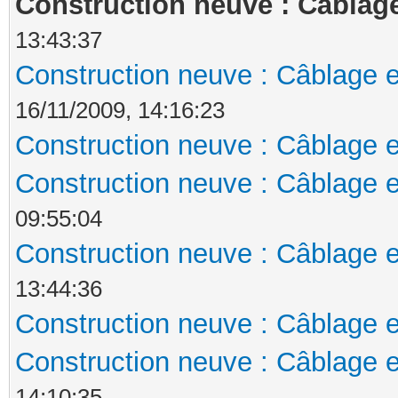
Construction neuve : Câblage
13:43:37
Construction neuve : Câblage e
16/11/2009, 14:16:23
Construction neuve : Câblage e
Construction neuve : Câblage e
09:55:04
Construction neuve : Câblage e
13:44:36
Construction neuve : Câblage e
Construction neuve : Câblage e
14:10:35