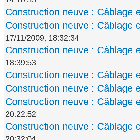
Construction neuve : Câblage e
Construction neuve : Câblage e
17/11/2009, 18:32:34
Construction neuve : Câblage e
18:39:53
Construction neuve : Câblage e
Construction neuve : Câblage e
Construction neuve : Câblage e
20:22:52
Construction neuve : Câblage e
20:32:04