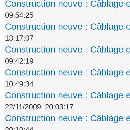
Construction neuve : Câblage e
09:54:25
Construction neuve : Câblage e
13:17:07
Construction neuve : Câblage e
09:42:19
Construction neuve : Câblage e
10:49:34
Construction neuve : Câblage e
22/11/2009, 20:03:17
Construction neuve : Câblage e
20:19:44