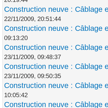
Construction neuve : Câblage e
22/11/2009, 20:51:44
Construction neuve : Câblage e
09:13:20
Construction neuve : Câblage e
23/11/2009, 09:48:37
Construction neuve : Câblage e
23/11/2009, 09:50:35
Construction neuve : Câblage e
10:05:42
Construction neuve : Câblage e