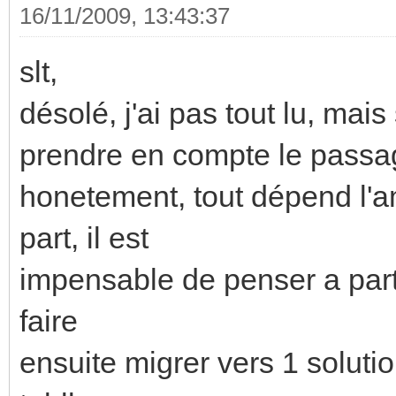
16/11/2009, 13:43:37
slt,
désolé, j'ai pas tout lu, mais 
prendre en compte le passag
honetement, tout dépend l'a
part, il est
impensable de penser a parti
faire
ensuite migrer vers 1 solu