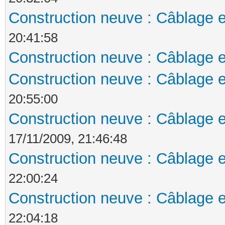
Construction neuve : Câblage e
20:41:58
Construction neuve : Câblage e
Construction neuve : Câblage e
20:55:00
Construction neuve : Câblage e
17/11/2009, 21:46:48
Construction neuve : Câblage e
22:00:24
Construction neuve : Câblage e
22:04:18