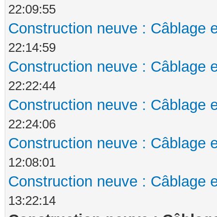
22:09:55
Construction neuve : Câblage e
22:14:59
Construction neuve : Câblage e
22:22:44
Construction neuve : Câblage e
22:24:06
Construction neuve : Câblage e
12:08:01
Construction neuve : Câblage e
13:22:14