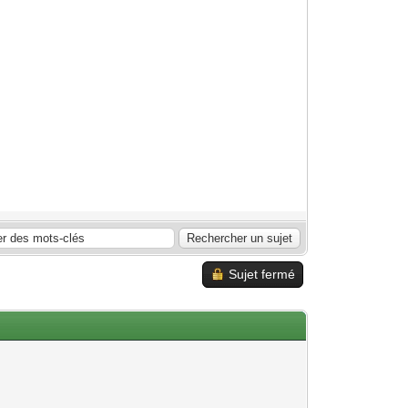
Sujet fermé