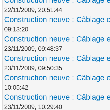
Construction neuve : Câblage e
22/11/2009, 20:51:44
Construction neuve : Câblage e
09:13:20
Construction neuve : Câblage e
23/11/2009, 09:48:37
Construction neuve : Câblage e
23/11/2009, 09:50:35
Construction neuve : Câblage e
10:05:42
Construction neuve : Câblage e
23/11/2009, 10:29:40