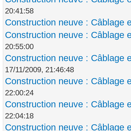
20:41:58
Construction neuve : Câblage e
Construction neuve : Câblage e
20:55:00
Construction neuve : Câblage e
17/11/2009, 21:46:48
Construction neuve : Câblage e
22:00:24
Construction neuve : Câblage e
22:04:18
Construction neuve : Câblage e