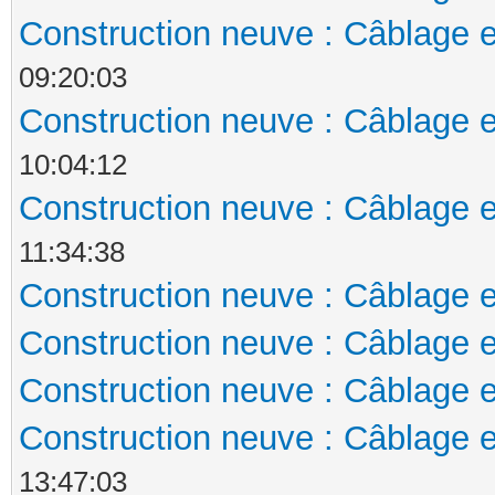
Construction neuve : Câblage e
09:20:03
Construction neuve : Câblage e
10:04:12
Construction neuve : Câblage e
11:34:38
Construction neuve : Câblage e
Construction neuve : Câblage e
Construction neuve : Câblage e
Construction neuve : Câblage e
13:47:03