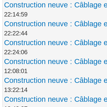
Construction neuve : Câblage e
22:14:59
Construction neuve : Câblage e
22:22:44
Construction neuve : Câblage e
22:24:06
Construction neuve : Câblage e
12:08:01
Construction neuve : Câblage e
13:22:14
Construction neuve : Câblage e