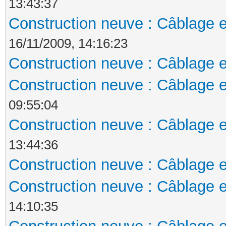
13:43:37
Construction neuve : Câblage e
16/11/2009, 14:16:23
Construction neuve : Câblage e
Construction neuve : Câblage e
09:55:04
Construction neuve : Câblage e
13:44:36
Construction neuve : Câblage e
Construction neuve : Câblage e
14:10:35