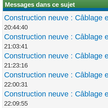
Messages dans ce sujet
Construction neuve : Câblage e
20:44:40
Construction neuve : Câblage e
21:03:41
Construction neuve : Câblage e
21:23:16
Construction neuve : Câblage e
22:00:31
Construction neuve : Câblage e
22:09:55