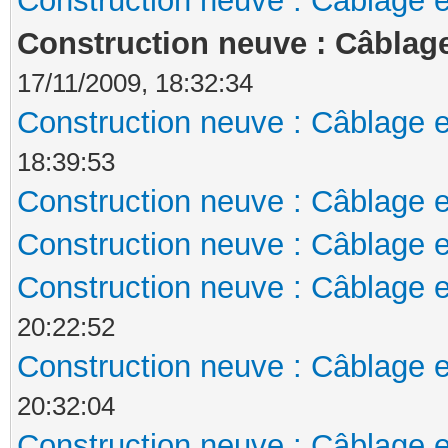
Construction neuve : Câblage e
Construction neuve : Câblage
17/11/2009, 18:32:34
Construction neuve : Câblage e
18:39:53
Construction neuve : Câblage e
Construction neuve : Câblage e
Construction neuve : Câblage e
20:22:52
Construction neuve : Câblage e
20:32:04
Construction neuve : Câblage e