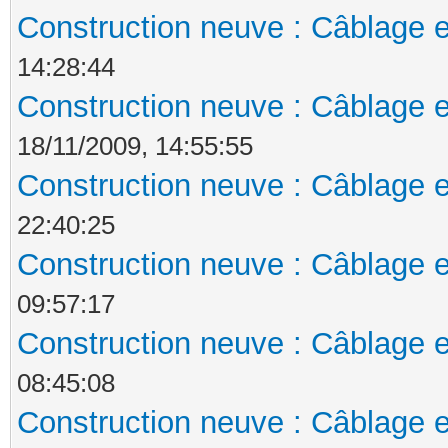
Construction neuve : Câblage e
14:28:44
Construction neuve : Câblage e
18/11/2009, 14:55:55
Construction neuve : Câblage e
22:40:25
Construction neuve : Câblage e
09:57:17
Construction neuve : Câblage e
08:45:08
Construction neuve : Câblage e