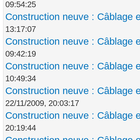
09:54:25
Construction neuve : Câblage e
13:17:07
Construction neuve : Câblage e
09:42:19
Construction neuve : Câblage e
10:49:34
Construction neuve : Câblage e
22/11/2009, 20:03:17
Construction neuve : Câblage e
20:19:44