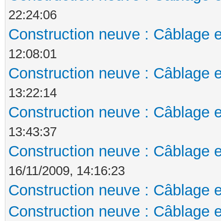
22:24:06
Construction neuve : Câblage e
12:08:01
Construction neuve : Câblage e
13:22:14
Construction neuve : Câblage e
13:43:37
Construction neuve : Câblage e
16/11/2009, 14:16:23
Construction neuve : Câblage e
Construction neuve : Câblage e