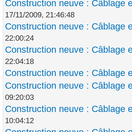
Construction neuve : Câblage e
17/11/2009, 21:46:48
Construction neuve : Câblage e
22:00:24
Construction neuve : Câblage e
22:04:18
Construction neuve : Câblage e
Construction neuve : Câblage e
09:20:03
Construction neuve : Câblage e
10:04:12