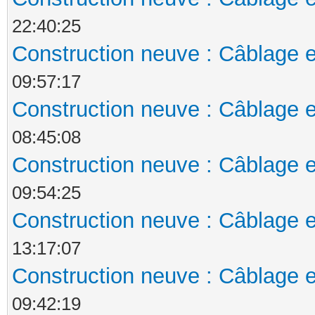
22:40:25
Construction neuve : Câblage e
09:57:17
Construction neuve : Câblage e
08:45:08
Construction neuve : Câblage e
09:54:25
Construction neuve : Câblage e
13:17:07
Construction neuve : Câblage e
09:42:19