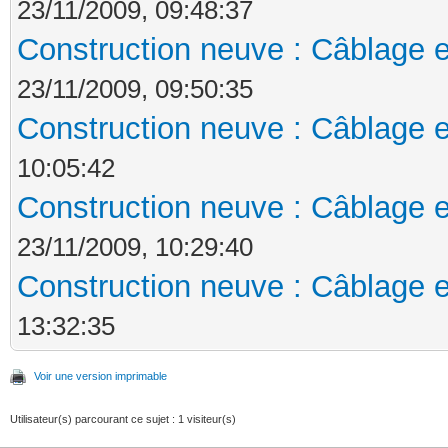
23/11/2009, 09:48:37
Construction neuve : Câblage e
23/11/2009, 09:50:35
Construction neuve : Câblage e
10:05:42
Construction neuve : Câblage e
23/11/2009, 10:29:40
Construction neuve : Câblage e
13:32:35
Voir une version imprimable
Utilisateur(s) parcourant ce sujet : 1 visiteur(s)