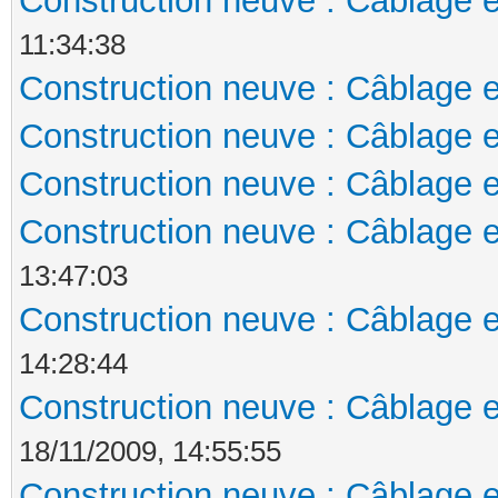
Construction neuve : Câblage e
11:34:38
Construction neuve : Câblage e
Construction neuve : Câblage e
Construction neuve : Câblage e
Construction neuve : Câblage e
13:47:03
Construction neuve : Câblage e
14:28:44
Construction neuve : Câblage e
18/11/2009, 14:55:55
Construction neuve : Câblage e