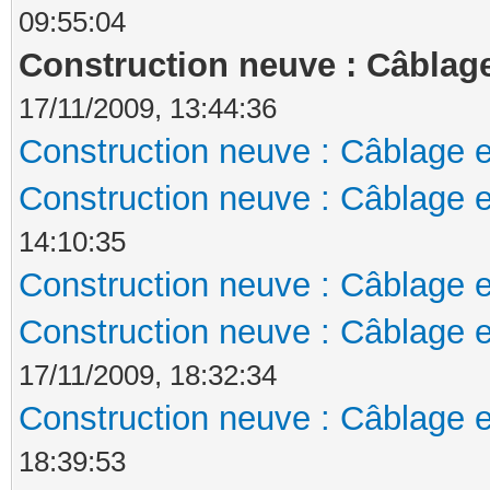
09:55:04
Construction neuve : Câblage
17/11/2009, 13:44:36
Construction neuve : Câblage e
Construction neuve : Câblage e
14:10:35
Construction neuve : Câblage e
Construction neuve : Câblage e
17/11/2009, 18:32:34
Construction neuve : Câblage e
18:39:53