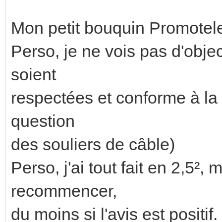
Mon petit bouquin Promotele
Perso, je ne vois pas d'objec
soient
respectées et conforme à la 
question
des souliers de câble)
Perso, j'ai tout fait en 2,5², 
recommencer,
du moins si l'avis est positif.