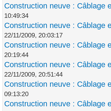
Construction neuve : Câblage e
10:49:34
Construction neuve : Câblage e
22/11/2009, 20:03:17
Construction neuve : Câblage e
20:19:44
Construction neuve : Câblage e
22/11/2009, 20:51:44
Construction neuve : Câblage e
09:13:20
Construction neuve : Câblage e