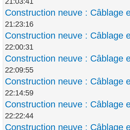
21:03:41
Construction neuve : Câblage e
21:23:16
Construction neuve : Câblage e
22:00:31
Construction neuve : Câblage e
22:09:55
Construction neuve : Câblage e
22:14:59
Construction neuve : Câblage e
22:22:44
Construction neuve : Câblage e