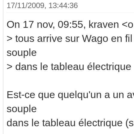
17/11/2009, 13:44:36
On 17 nov, 09:55, kraven <o
> tous arrive sur Wago en fil
souple
> dans le tableau électrique (
Est-ce que quelqu'un a un av
souple
dans le tableau électrique (s