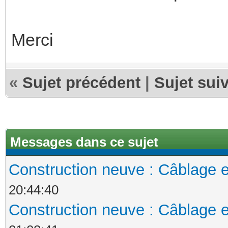
Merci
«
Sujet précédent
|
Sujet sui
Messages dans ce sujet
Construction neuve : Câblage e
20:44:40
Construction neuve : Câblage e