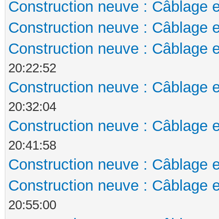
Construction neuve : Câblage e
Construction neuve : Câblage e
Construction neuve : Câblage e
20:22:52
Construction neuve : Câblage e
20:32:04
Construction neuve : Câblage e
20:41:58
Construction neuve : Câblage e
Construction neuve : Câblage e
20:55:00