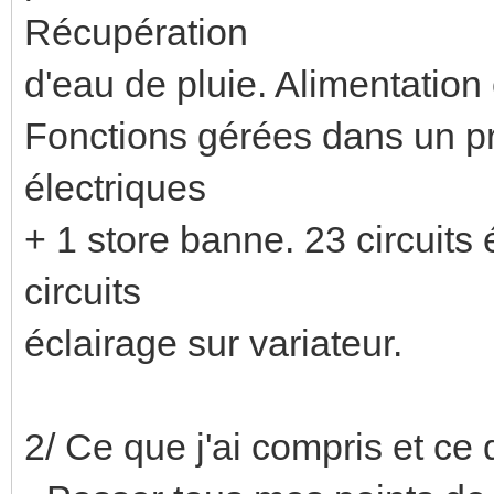
Récupération
d'eau de pluie. Alimentation 
Fonctions gérées dans un pr
électriques
+ 1 store banne. 23 circuits
circuits
éclairage sur variateur.
2/ Ce que j'ai compris et ce 