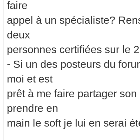
faire
appel à un spécialiste? Ren
deux
personnes certifiées sur le 2
- Si un des posteurs du fo
moi et est
prêt à me faire partager son
prendre en
main le soft je lui en serai 