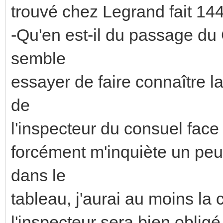
trouvé chez Legrand fait 14
-Qu'en est-il du passage du
semble
essayer de faire connaître la
de
l'inspecteur du consuel face 
forcément m'inquiète un peu
dans le
tableau, j'aurai au moins la 
l'inspecteur sera bien obligé