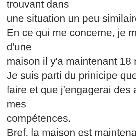
trouvant dans
une situation un peu similair
En ce qui me concerne, je m
d'une
maison il y'a maintenant 18 
Je suis parti du prinicipe que
faire et que j'engagerai des
mes
compétences.
Bref, la maison est maintenan