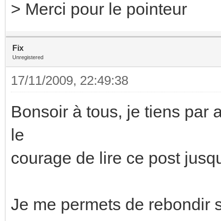
> Merci pour le pointeur
Fix
Unregistered
17/11/2009, 22:49:38
Bonsoir à tous, je tiens par
le
courage de lire ce post jusq
Je me permets de rebondir s