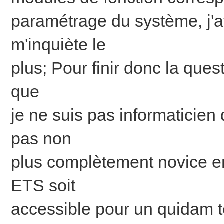
paramétrage du système, j'av
m'inquiète le
plus; Pour finir donc la quest
que
je ne suis pas informaticien
pas non
plus complètement novice e
ETS soit
accessible pour un quidam te