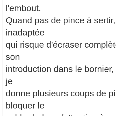
l'embout.
Quand pas de pince à sertir, 
inadaptée
qui risque d'écraser complète
son
introduction dans le bornier,
je
donne plusieurs coups de pi
bloquer le