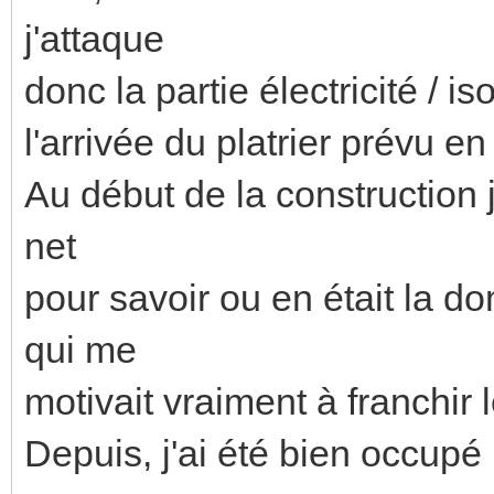
j'attaque
donc la partie électricité / 
l'arrivée du platrier prévu en 
Au début de la construction j
net
pour savoir ou en était la do
qui me
motivait vraiment à franchir 
Depuis, j'ai été bien occupé p