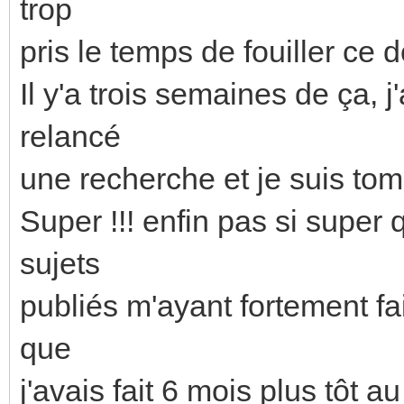
trop
pris le temps de fouiller ce 
Il y'a trois semaines de ça, 
relancé
une recherche et je suis tom
Super !!! enfin pas si super 
sujets
publiés m'ayant fortement fa
que
j'avais fait 6 mois plus tôt au