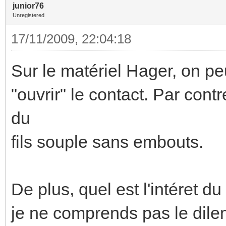
junior76
Unregistered
17/11/2009, 22:04:18
Sur le matériel Hager, on peu
"ouvrir" le contact. Par contr
du
fils souple sans embouts.
De plus, quel est l'intéret du 
je ne comprends pas le dile