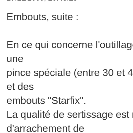
Embouts, suite :
En ce qui concerne l'outillage
une
pince spéciale (entre 30 et 
et des
embouts "Starfix".
La qualité de sertissage est 
d'arrachement de