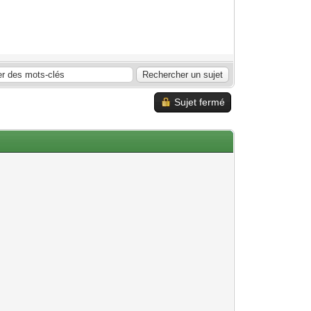
Sujet fermé