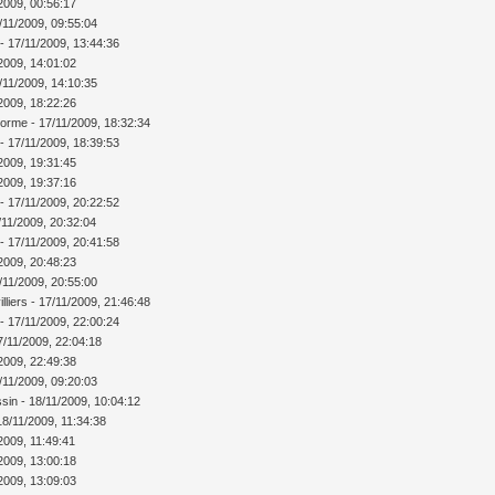
/2009, 00:56:17
7/11/2009, 09:55:04
 - 17/11/2009, 13:44:36
/2009, 14:01:02
7/11/2009, 14:10:35
/2009, 18:22:26
lorme - 17/11/2009, 18:32:34
 - 17/11/2009, 18:39:53
/2009, 19:31:45
/2009, 19:37:16
 - 17/11/2009, 20:22:52
17/11/2009, 20:32:04
 - 17/11/2009, 20:41:58
/2009, 20:48:23
7/11/2009, 20:55:00
illiers - 17/11/2009, 21:46:48
 - 17/11/2009, 22:00:24
17/11/2009, 22:04:18
/2009, 22:49:38
8/11/2009, 09:20:03
ssin - 18/11/2009, 10:04:12
8/11/2009, 11:34:38
/2009, 11:49:41
/2009, 13:00:18
/2009, 13:09:03