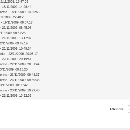
8/11/2009, 13:47:03
 - 18/11/2009, 14:28:44
lorme - 18/11/2009, 14:55:55
/11/2009, 22:40:25
0 - 19/11/2009, 09:57:17
 - 21/11/2009, 08:45:08
1/11/2009, 09:54:25
 - 21/11/2009, 13:17:07
 22/11/2009, 09:42:19
 - 22/11/2009, 10:49:34
nier - 22/11/2009, 20:03:17
 - 22/11/2009, 20:19:44
lorme - 22/11/2009, 20:51:44
 23/11/2009, 09:13:20
lorme - 23/11/2009, 09:48:37
lorme - 23/11/2009, 09:50:35
 23/11/2009, 10:05:42
lorme - 23/11/2009, 10:29:40
 - 23/11/2009, 13:32:35
Atteindre :