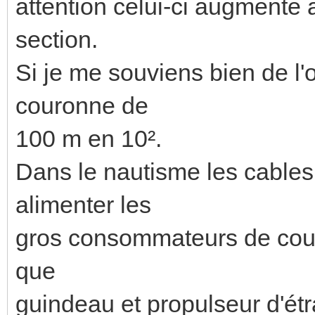
attention celui-ci augmente a
section.
Si je me souviens bien de l'
couronne de
100 m en 10².
Dans le nautisme les cables 
alimenter les
gros consommateurs de cour
que
guindeau et propulseur d'étr