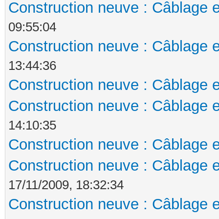
Construction neuve : Câblage e
09:55:04
Construction neuve : Câblage e
13:44:36
Construction neuve : Câblage e
Construction neuve : Câblage e
14:10:35
Construction neuve : Câblage e
Construction neuve : Câblage e
17/11/2009, 18:32:34
Construction neuve : Câblage e