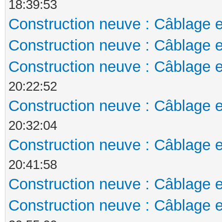
18:39:53
Construction neuve : Câblage e
Construction neuve : Câblage e
Construction neuve : Câblage e
20:22:52
Construction neuve : Câblage e
20:32:04
Construction neuve : Câblage e
20:41:58
Construction neuve : Câblage e
Construction neuve : Câblage e