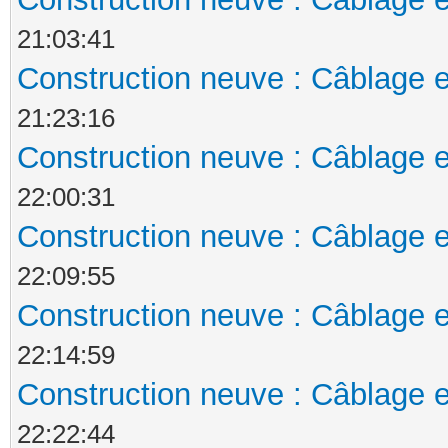
21:03:41
Construction neuve : Câblage e
21:23:16
Construction neuve : Câblage e
22:00:31
Construction neuve : Câblage e
22:09:55
Construction neuve : Câblage e
22:14:59
Construction neuve : Câblage e
22:22:44