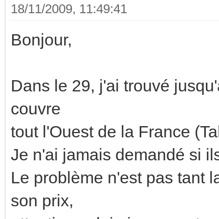
18/11/2009, 11:49:41
Bonjour,
Dans le 29, j'ai trouvé jusq
couvre
tout l'Ouest de la France (Ta
Je n'ai jamais demandé si ils
Le problème n'est pas tant l
son prix,