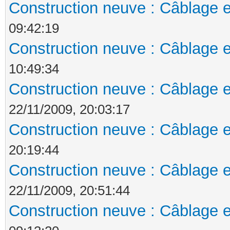
Construction neuve : Câblage e
09:42:19
Construction neuve : Câblage e
10:49:34
Construction neuve : Câblage e
22/11/2009, 20:03:17
Construction neuve : Câblage e
20:19:44
Construction neuve : Câblage e
22/11/2009, 20:51:44
Construction neuve : Câblage e