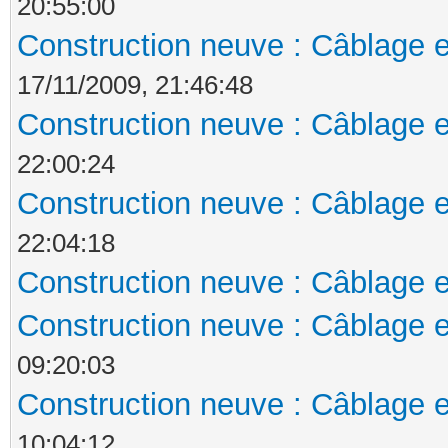
20:55:00
Construction neuve : Câblage e
17/11/2009, 21:46:48
Construction neuve : Câblage e
22:00:24
Construction neuve : Câblage e
22:04:18
Construction neuve : Câblage e
Construction neuve : Câblage e
09:20:03
Construction neuve : Câblage e
10:04:12