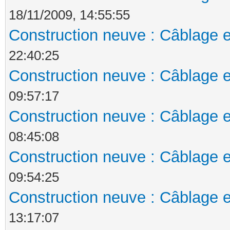
18/11/2009, 14:55:55
Construction neuve : Câblage e
22:40:25
Construction neuve : Câblage e
09:57:17
Construction neuve : Câblage e
08:45:08
Construction neuve : Câblage e
09:54:25
Construction neuve : Câblage e
13:17:07