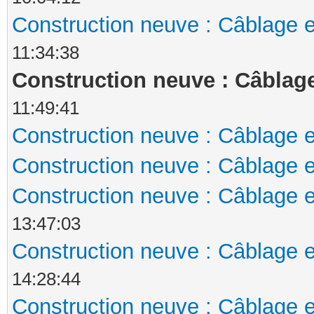
Construction neuve : Câblage e
11:34:38
Construction neuve : Câblage
11:49:41
Construction neuve : Câblage e
Construction neuve : Câblage e
Construction neuve : Câblage e
13:47:03
Construction neuve : Câblage e
14:28:44
Construction neuve : Câblage e