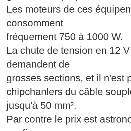
Les moteurs de ces équipem
consomment
fréquement 750 à 1000 W.
La chute de tension en 12 V
demandent de
grosses sections, et il n'est
chipchanlers du câble soupl
jusqu'à 50 mm².
Par contre le prix est astr