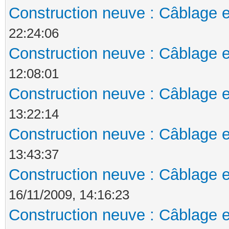
Construction neuve : Câblage e
22:24:06
Construction neuve : Câblage e
12:08:01
Construction neuve : Câblage e
13:22:14
Construction neuve : Câblage e
13:43:37
Construction neuve : Câblage e
16/11/2009, 14:16:23
Construction neuve : Câblage e