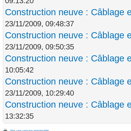
09:13:20
Construction neuve : Câblage e
23/11/2009, 09:48:37
Construction neuve : Câblage e
23/11/2009, 09:50:35
Construction neuve : Câblage e
10:05:42
Construction neuve : Câblage e
23/11/2009, 10:29:40
Construction neuve : Câblage e
13:32:35
Voir une version imprimable