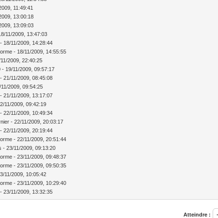
/2009, 11:49:41
/2009, 13:00:18
/2009, 13:09:03
8/11/2009, 13:47:03
 - 18/11/2009, 14:28:44
lorme - 18/11/2009, 14:55:55
/11/2009, 22:40:25
0 - 19/11/2009, 09:57:17
 - 21/11/2009, 08:45:08
1/11/2009, 09:54:25
 - 21/11/2009, 13:17:07
 22/11/2009, 09:42:19
 - 22/11/2009, 10:49:34
nier - 22/11/2009, 20:03:17
 - 22/11/2009, 20:19:44
lorme - 22/11/2009, 20:51:44
gs - 23/11/2009, 09:13:20
lorme - 23/11/2009, 09:48:37
lorme - 23/11/2009, 09:50:35
 23/11/2009, 10:05:42
lorme - 23/11/2009, 10:29:40
 - 23/11/2009, 13:32:35
Atteindre :