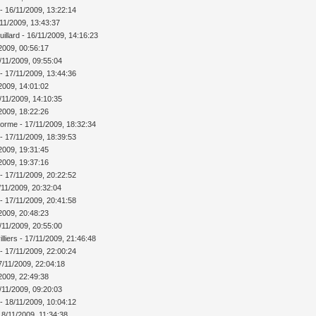
 - 16/11/2009, 13:22:14
6/11/2009, 13:43:37
uillard - 16/11/2009, 14:16:23
/2009, 00:56:17
7/11/2009, 09:55:04
 - 17/11/2009, 13:44:36
/2009, 14:01:02
7/11/2009, 14:10:35
/2009, 18:22:26
lorme - 17/11/2009, 18:32:34
 - 17/11/2009, 18:39:53
/2009, 19:31:45
/2009, 19:37:16
 - 17/11/2009, 20:22:52
17/11/2009, 20:32:04
 - 17/11/2009, 20:41:58
/2009, 20:48:23
7/11/2009, 20:55:00
illiers - 17/11/2009, 21:46:48
 - 17/11/2009, 22:00:24
17/11/2009, 22:04:18
/2009, 22:49:38
8/11/2009, 09:20:03
 - 18/11/2009, 10:04:12
8/11/2009, 11:34:38