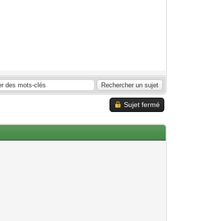
Sujet fermé