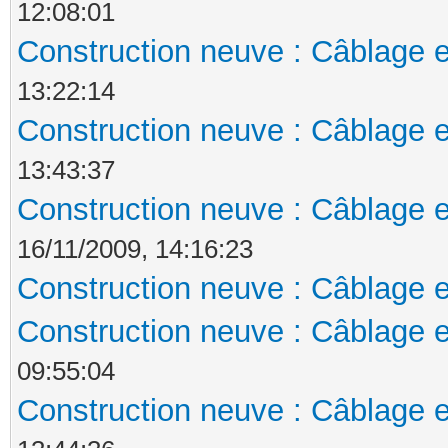
12:08:01
Construction neuve : Câblage e
13:22:14
Construction neuve : Câblage e
13:43:37
Construction neuve : Câblage e
16/11/2009, 14:16:23
Construction neuve : Câblage e
Construction neuve : Câblage e
09:55:04
Construction neuve : Câblage e