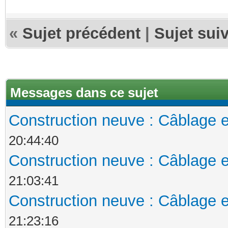
«
Sujet précédent
|
Sujet sui
Messages dans ce sujet
Construction neuve : Câblage e
20:44:40
Construction neuve : Câblage e
21:03:41
Construction neuve : Câblage e
21:23:16