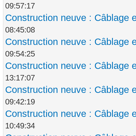
09:57:17
Construction neuve : Câblage e
08:45:08
Construction neuve : Câblage e
09:54:25
Construction neuve : Câblage e
13:17:07
Construction neuve : Câblage e
09:42:19
Construction neuve : Câblage e
10:49:34