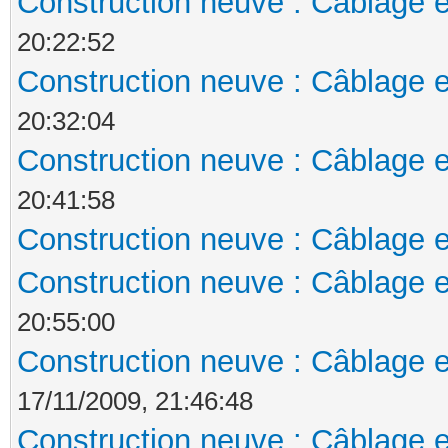
Construction neuve : Câblage e
20:22:52
Construction neuve : Câblage e
20:32:04
Construction neuve : Câblage e
20:41:58
Construction neuve : Câblage e
Construction neuve : Câblage e
20:55:00
Construction neuve : Câblage e
17/11/2009, 21:46:48
Construction neuve : Câblage e