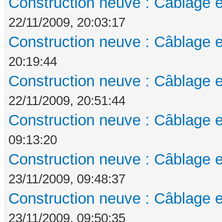
Construction neuve : Câblage e
22/11/2009, 20:03:17
Construction neuve : Câblage e
20:19:44
Construction neuve : Câblage e
22/11/2009, 20:51:44
Construction neuve : Câblage e
09:13:20
Construction neuve : Câblage e
23/11/2009, 09:48:37
Construction neuve : Câblage e
23/11/2009, 09:50:35