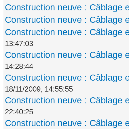
Construction neuve : Câblage e
Construction neuve : Câblage e
Construction neuve : Câblage e
13:47:03
Construction neuve : Câblage e
14:28:44
Construction neuve : Câblage e
18/11/2009, 14:55:55
Construction neuve : Câblage e
22:40:25
Construction neuve : Câblage e