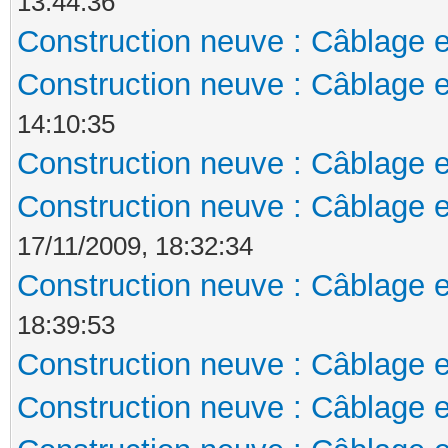
13:44:36
Construction neuve : Câblage e
Construction neuve : Câblage e
14:10:35
Construction neuve : Câblage e
Construction neuve : Câblage e
17/11/2009, 18:32:34
Construction neuve : Câblage e
18:39:53
Construction neuve : Câblage e
Construction neuve : Câblage e