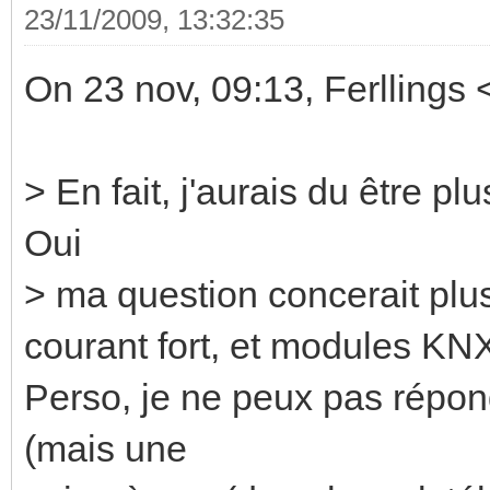
23/11/2009, 13:32:35
On 23 nov, 09:13, Ferllings 
> En fait, j'aurais du être plus
Oui
> ma question concerait pl
courant fort, et modules KN
Perso, je ne peux pas répon
(mais une