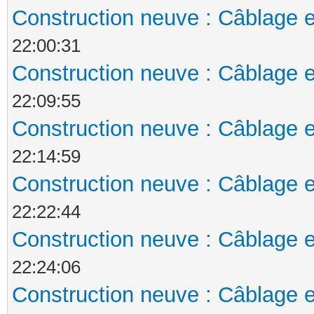
Construction neuve : Câblage e
22:00:31
Construction neuve : Câblage e
22:09:55
Construction neuve : Câblage e
22:14:59
Construction neuve : Câblage e
22:22:44
Construction neuve : Câblage e
22:24:06
Construction neuve : Câblage e