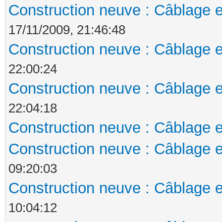
Construction neuve : Câblage e
17/11/2009, 21:46:48
Construction neuve : Câblage e
22:00:24
Construction neuve : Câblage e
22:04:18
Construction neuve : Câblage e
Construction neuve : Câblage e
09:20:03
Construction neuve : Câblage e
10:04:12