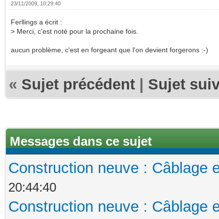
23/11/2009, 10:29:40
Ferllings a écrit :
> Merci, c'est noté pour la prochaine fois.
aucun problème, c'est en forgeant que l'on devient forgerons :-)
«
Sujet précédent
|
Sujet sui
Messages dans ce sujet
Construction neuve : Câblage e
20:44:40
Construction neuve : Câblage e