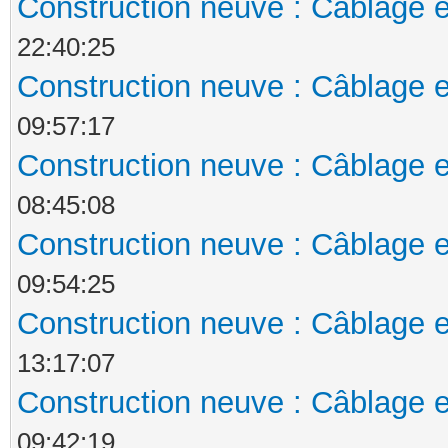
Construction neuve : Câblage e
22:40:25
Construction neuve : Câblage e
09:57:17
Construction neuve : Câblage e
08:45:08
Construction neuve : Câblage e
09:54:25
Construction neuve : Câblage e
13:17:07
Construction neuve : Câblage e
09:42:19