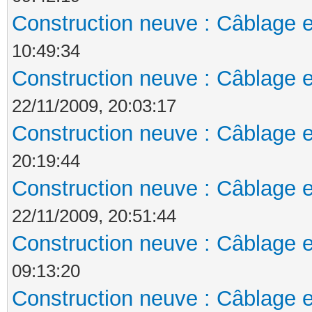
Construction neuve : Câblage e
10:49:34
Construction neuve : Câblage e
22/11/2009, 20:03:17
Construction neuve : Câblage e
20:19:44
Construction neuve : Câblage e
22/11/2009, 20:51:44
Construction neuve : Câblage e
09:13:20
Construction neuve : Câblage e