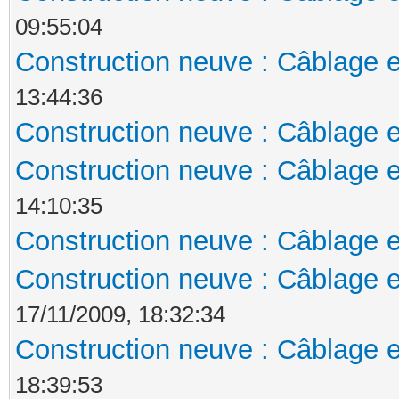
09:55:04
Construction neuve : Câblage e
13:44:36
Construction neuve : Câblage e
Construction neuve : Câblage e
14:10:35
Construction neuve : Câblage e
Construction neuve : Câblage e
17/11/2009, 18:32:34
Construction neuve : Câblage e
18:39:53