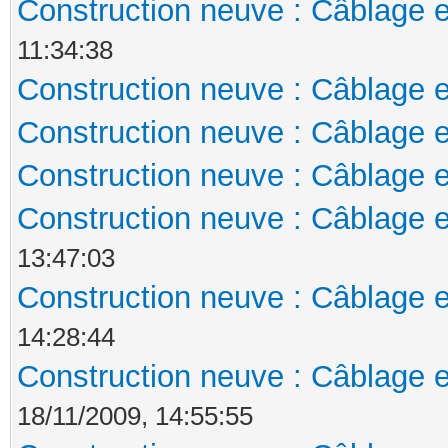
Construction neuve : Câblage e
11:34:38
Construction neuve : Câblage e
Construction neuve : Câblage e
Construction neuve : Câblage e
Construction neuve : Câblage e
13:47:03
Construction neuve : Câblage e
14:28:44
Construction neuve : Câblage e
18/11/2009, 14:55:55