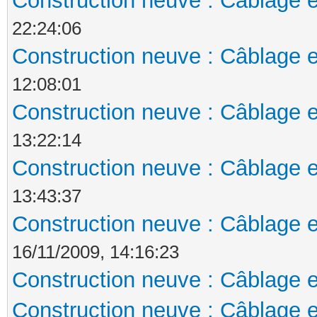
Construction neuve : Câblage e
22:24:06
Construction neuve : Câblage e
12:08:01
Construction neuve : Câblage e
13:22:14
Construction neuve : Câblage e
13:43:37
Construction neuve : Câblage e
16/11/2009, 14:16:23
Construction neuve : Câblage e
Construction neuve : Câblage e