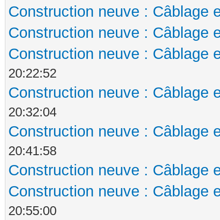
Construction neuve : Câblage e
Construction neuve : Câblage e
Construction neuve : Câblage e
20:22:52
Construction neuve : Câblage e
20:32:04
Construction neuve : Câblage e
20:41:58
Construction neuve : Câblage e
Construction neuve : Câblage e
20:55:00