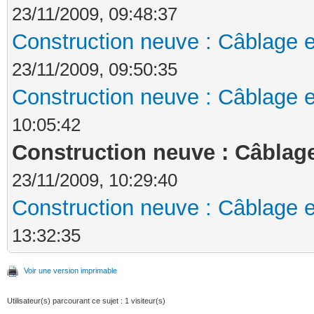
23/11/2009, 09:48:37
Construction neuve : Câblage e
23/11/2009, 09:50:35
Construction neuve : Câblage e
10:05:42
Construction neuve : Câblage
23/11/2009, 10:29:40
Construction neuve : Câblage e
13:32:35
Voir une version imprimable
Utilisateur(s) parcourant ce sujet : 1 visiteur(s)