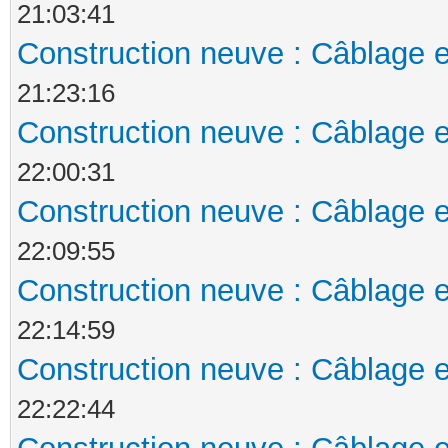
21:03:41
Construction neuve : Câblage e
21:23:16
Construction neuve : Câblage e
22:00:31
Construction neuve : Câblage e
22:09:55
Construction neuve : Câblage e
22:14:59
Construction neuve : Câblage e
22:22:44