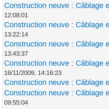
Construction neuve : Câblage e
12:08:01
Construction neuve : Câblage e
13:22:14
Construction neuve : Câblage e
13:43:37
Construction neuve : Câblage e
16/11/2009, 14:16:23
Construction neuve : Câblage e
Construction neuve : Câblage e
09:55:04