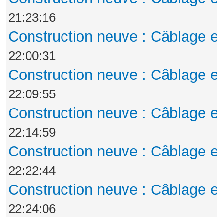
21:23:16
Construction neuve : Câblage e
22:00:31
Construction neuve : Câblage e
22:09:55
Construction neuve : Câblage e
22:14:59
Construction neuve : Câblage e
22:22:44
Construction neuve : Câblage e
22:24:06