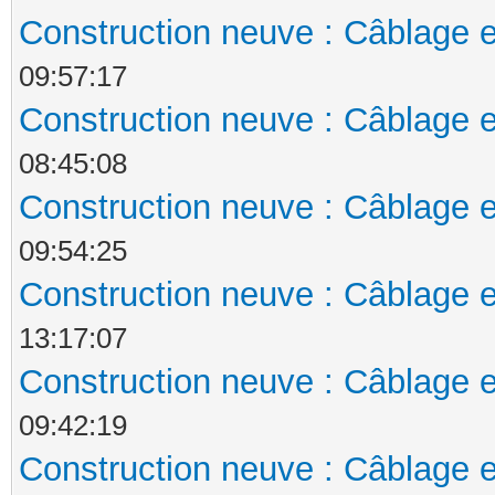
Construction neuve : Câblage e
09:57:17
Construction neuve : Câblage e
08:45:08
Construction neuve : Câblage e
09:54:25
Construction neuve : Câblage e
13:17:07
Construction neuve : Câblage e
09:42:19
Construction neuve : Câblage e