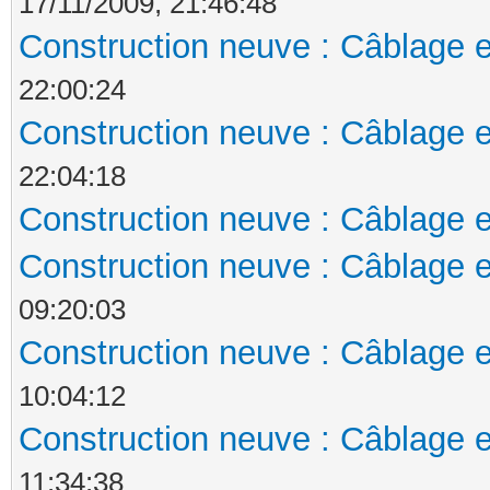
17/11/2009, 21:46:48
Construction neuve : Câblage e
22:00:24
Construction neuve : Câblage e
22:04:18
Construction neuve : Câblage e
Construction neuve : Câblage e
09:20:03
Construction neuve : Câblage e
10:04:12
Construction neuve : Câblage e
11:34:38