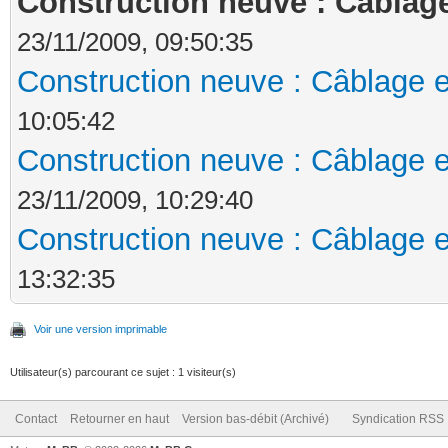
Construction neuve : Câblage
23/11/2009, 09:50:35
Construction neuve : Câblage e
10:05:42
Construction neuve : Câblage e
23/11/2009, 10:29:40
Construction neuve : Câblage e
13:32:35
Voir une version imprimable
Utilisateur(s) parcourant ce sujet : 1 visiteur(s)
Contact
Retourner en haut
Version bas-débit (Archivé)
Syndication RSS