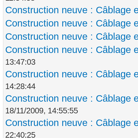
Construction neuve : Câblage e
Construction neuve : Câblage e
Construction neuve : Câblage e
Construction neuve : Câblage e
13:47:03
Construction neuve : Câblage e
14:28:44
Construction neuve : Câblage e
18/11/2009, 14:55:55
Construction neuve : Câblage e
22:40:25