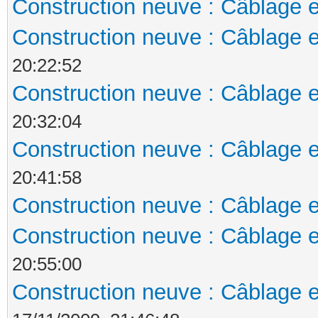
Construction neuve : Câblage e
Construction neuve : Câblage e
20:22:52
Construction neuve : Câblage e
20:32:04
Construction neuve : Câblage e
20:41:58
Construction neuve : Câblage e
Construction neuve : Câblage e
20:55:00
Construction neuve : Câblage e