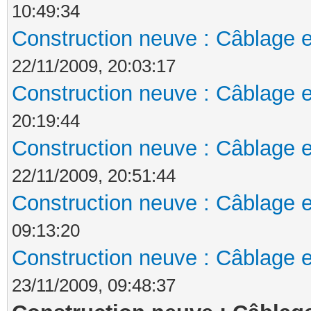
10:49:34
Construction neuve : Câblage e
22/11/2009, 20:03:17
Construction neuve : Câblage e
20:19:44
Construction neuve : Câblage e
22/11/2009, 20:51:44
Construction neuve : Câblage e
09:13:20
Construction neuve : Câblage e
23/11/2009, 09:48:37