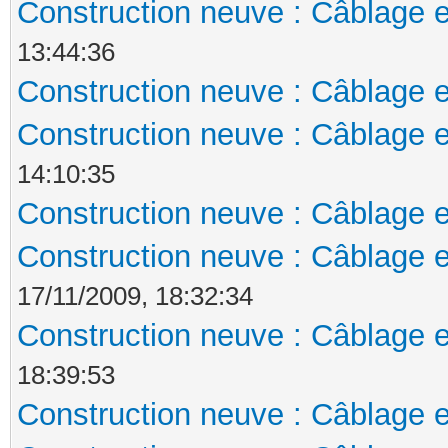
Construction neuve : Câblage e
13:44:36
Construction neuve : Câblage e
Construction neuve : Câblage e
14:10:35
Construction neuve : Câblage e
Construction neuve : Câblage e
17/11/2009, 18:32:34
Construction neuve : Câblage e
18:39:53
Construction neuve : Câblage e