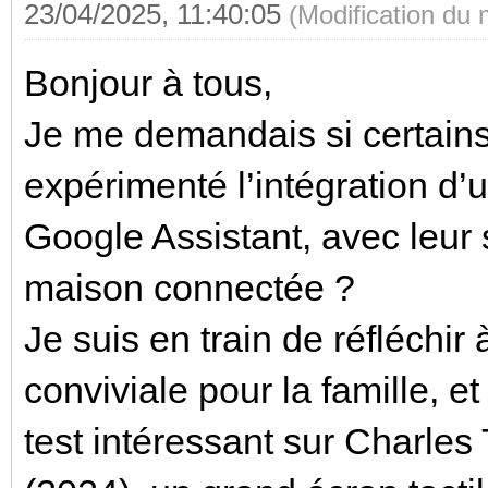
23/04/2025, 11:40:05
(Modification du
Bonjour à tous,
Je me demandais si certains
expérimenté l’intégration d
Google Assistant, avec leur
maison connectée ?
Je suis en train de réfléchir 
conviviale pour la famille, 
test intéressant sur
Charles 