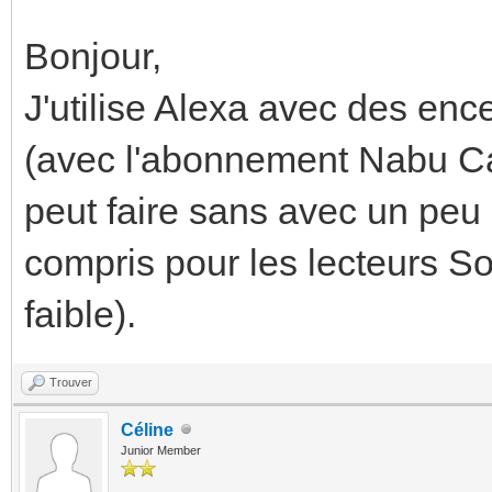
Bonjour,
J'utilise Alexa avec des en
(avec l'abonnement Nabu Ca
peut faire sans avec un peu d
compris pour les lecteurs So
faible).
Trouver
Céline
Junior Member