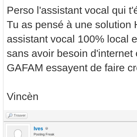
Perso l'assistant vocal qui 
Tu as pensé à une solution 
assistant vocal 100% local e
sans avoir besoin d'internet
GAFAM essayent de faire cr
Vincèn
Trouver
Ives
Posting Freak