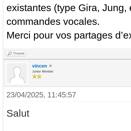
existantes (type Gira, Jung, e
commandes vocales.
Merci pour vos partages d’e
Trouver
vincen
Junior Member
23/04/2025, 11:45:57
Salut