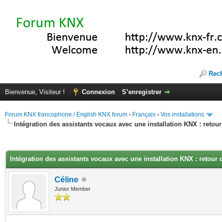
Rec
Bienvenue, Visiteur !
Connexion
S’enregistrer
Forum KNX francophone / English KNX forum
›
Français
›
Vos installations
Intégration des assistants vocaux avec une installation KNX : retou
(s))
Intégration des assistants vocaux avec une installation KNX : retour 
Céline
Junior Member