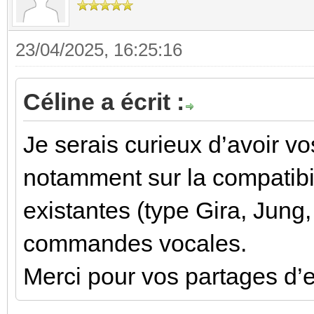
23/04/2025, 16:25:16
Céline a écrit :
Je serais curieux d’avoir vo
notamment sur la compatibi
existantes (type Gira, Jung, 
commandes vocales.
Merci pour vos partages d’e