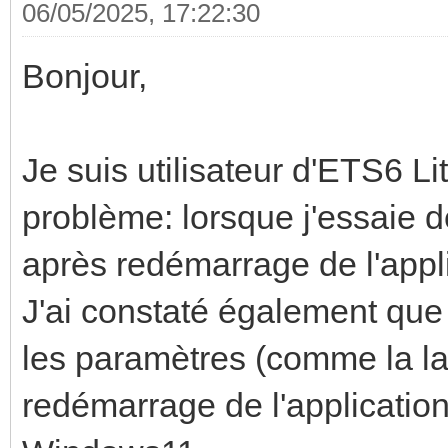
06/05/2025, 17:22:30
Bonjour,
Je suis utilisateur d'ETS6 Li
problème: lorsque j'essaie 
après redémarrage de l'appli
J'ai constaté également que 
les paramètres (comme la la
redémarrage de l'application