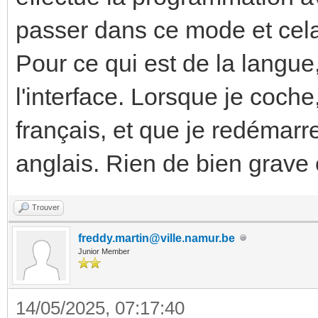
passer dans ce mode et cela
Pour ce qui est de la langue,
l'interface. Lorsque je coche
français, et que je redémarre
anglais. Rien de bien grave 
Trouver
freddy.martin@ville.namur.be
Junior Member
14/05/2025, 07:17:40