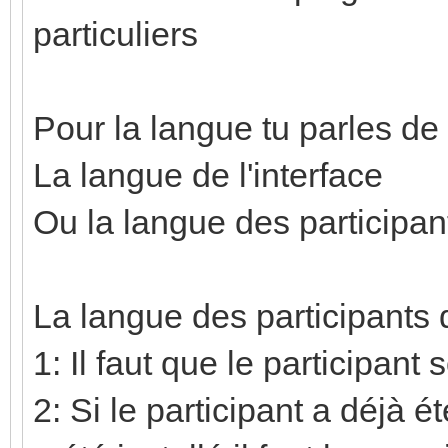
particuliers
Pour la langue tu parles de
La langue de l'interface
Ou la langue des participan
La langue des participants
1: Il faut que le participant
2: Si le participant a déjà é