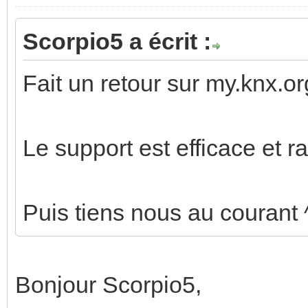
Scorpio5 a écrit :
Fait un retour sur my.knx.o
Le support est efficace et r
Puis tiens nous au courant 
Bonjour Scorpio5,