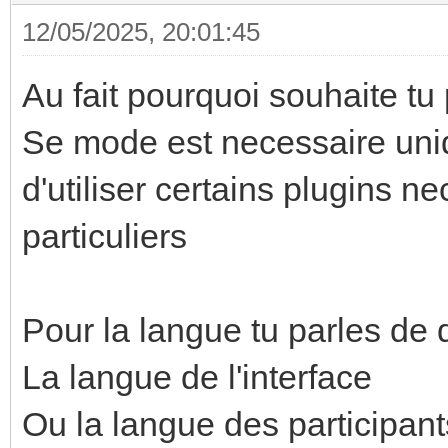
12/05/2025, 20:01:45
Au fait pourquoi souhaite t
Se mode est necessaire uni
d'utiliser certains plugins n
particuliers
Pour la langue tu parles de 
La langue de l'interface
Ou la langue des participant