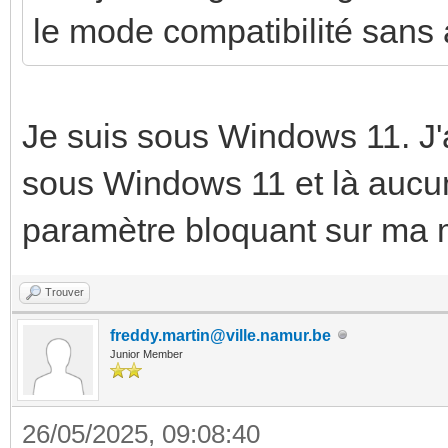
le mode compatibilité sans
Je suis sous Windows 11. J'a
sous Windows 11 et là aucun
paramètre bloquant sur ma 
Trouver
freddy.martin@ville.namur.be
Junior Member
26/05/2025, 09:08:40