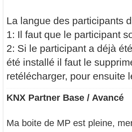
La langue des participants 
1: Il faut que le participant 
2: Si le participant a déjà é
été installé il faut le suppri
retélécharger, pour ensuite l
KNX Partner Base / Avancé
Ma boite de MP est pleine, mer