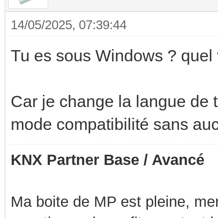
14/05/2025, 07:39:44
Tu es sous Windows ? quel 
Car je change la langue de t
mode compatibilité sans auc
KNX Partner Base / Avancé
Ma boite de MP est pleine, mer