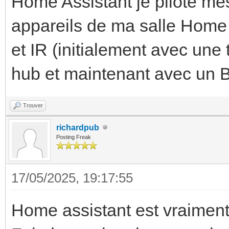
Home Assistant je pilote mes
appareils de ma salle Hom
et IR (initialement avec u
hub et maintenant avec un 
Trouver
richardpub
Posting Freak
17/05/2025, 19:17:55
Home assistant est vraiment 