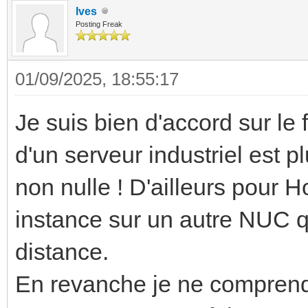
Ives
Posting Freak
01/09/2025, 18:55:17
Je suis bien d'accord sur le 
d'un serveur industriel est 
non nulle ! D'ailleurs pour 
instance sur un autre NUC q
distance.
En revanche je ne comprends