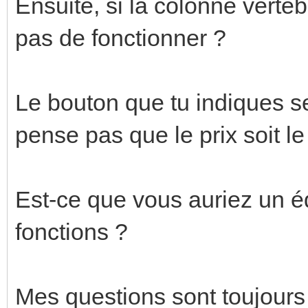
Ensuite, si la colonne verté
pas de fonctionner ?
Le bouton que tu indiques se
pense pas que le prix soit le
Est-ce que vous auriez un éq
fonctions ?
Mes questions sont toujours