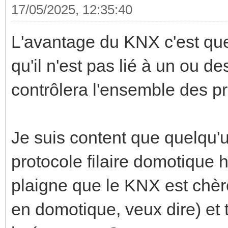
17/05/2025, 12:35:40
L'avantage du KNX c'est que 
qu'il n'est pas lié à un ou de
contrôlera l'ensemble des pr
Je suis content que quelqu'
protocole filaire domotique
plaigne que le KNX est chère
en domotique, veux dire) et t