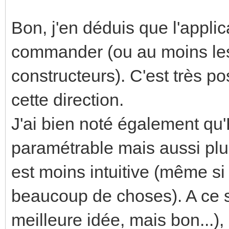
Bon, j'en déduis que l'applic
commander (ou au moins les 
constructeurs). C'est très pos
cette direction.
J'ai bien noté également qu
paramétrable mais aussi plu
est moins intuitive (même si
beaucoup de choses). A ce st
meilleure idée, mais bon...),