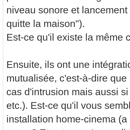
niveau sonore et lancement d
quitte la maison").
Est-ce qu'il existe la même
Ensuite, ils ont une intégrat
mutualisée, c'est-à-dire que
cas d'intrusion mais aussi s
etc.). Est-ce qu'il vous sem
installation home-cinema (a p