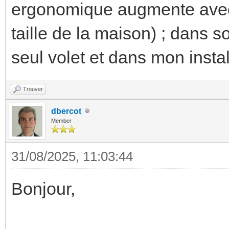
ergonomique augmente avec l
taille de la maison) ; dans 
seul volet et dans mon instal
Trouver
dbercot
Member
31/08/2025, 11:03:44
Bonjour,