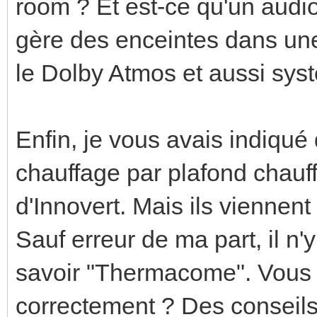
room ? Et est-ce qu'un aud
gère des enceintes dans une 
le Dolby Atmos et aussi sy
Enfin, je vous avais indiqué
chauffage par plafond chauffa
d'Innovert. Mais ils viennen
Sauf erreur de ma part, il n'y
savoir "Thermacome". Vous 
correctement ? Des conseils