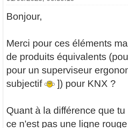
Bonjour,
Merci pour ces éléments ma
de produits équivalents (pour
pour un superviseur ergonomi
subjectif
]) pour KNX ?
Quant à la différence que tu
ce n'est pas une ligne rouge