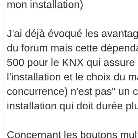
mon installation)
J'ai déjà évoqué les avanta
du forum mais cette dépenda
500 pour le KNX qui assure 
l'installation et le choix du 
concurrence) n'est pas" un 
installation qui doit durée p
Concernant les boutons mult