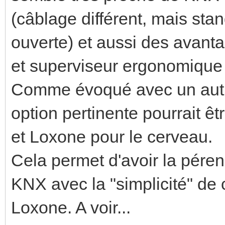
(câblage différent, mais stan
ouverte) et aussi des avanta
et superviseur ergonomique
Comme évoqué avec un autre 
option pertinente pourrait ê
et Loxone pour le cerveau.
Cela permet d'avoir la péren
KNX avec la "simplicité" de 
Loxone. A voir...