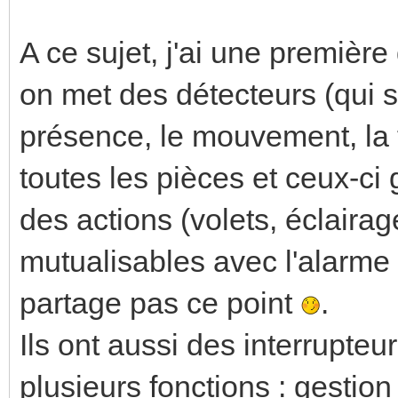
A ce sujet, j'ai une première
on met des détecteurs (qui su
présence, le mouvement, la 
toutes les pièces et ceux-ci
des actions (volets, éclairag
mutualisables avec l'alarme
partage pas ce point
.
Ils ont aussi des interrupteu
plusieurs fonctions : gestion