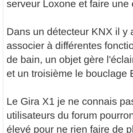
serveur Loxone et faire une
Dans un détecteur KNX il y a
associer à différentes fonct
de bain, un objet gère l'écl
et un troisième le bouclage
Le Gira X1 je ne connais pas
utilisateurs du forum pourro
élevé pour ne rien faire de 