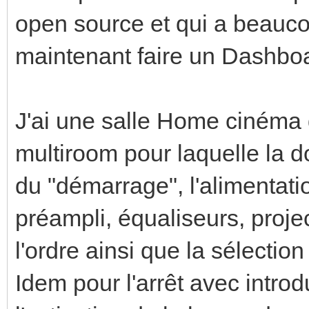
open source et qui a beauco
maintenant faire un Dashboa
J'ai une salle Home cinéma 
multiroom pour laquelle la do
du "démarrage", l'alimentati
préampli, équaliseurs, proje
l'ordre ainsi que la sélectio
Idem pour l'arrêt avec intro