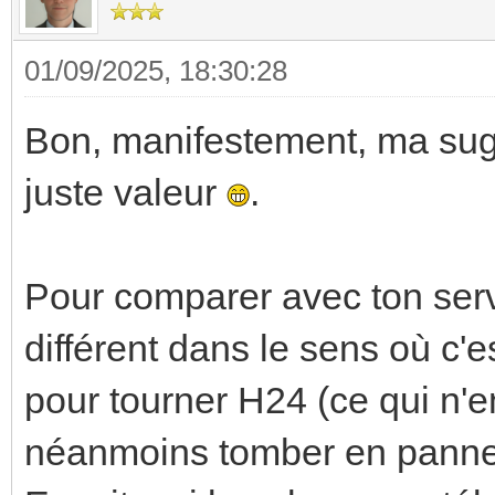
01/09/2025, 18:30:28
Bon, manifestement, ma sugg
juste valeur
.
Pour comparer avec ton ser
différent dans le sens où c'e
pour tourner H24 (ce qui n'e
néanmoins tomber en panne m