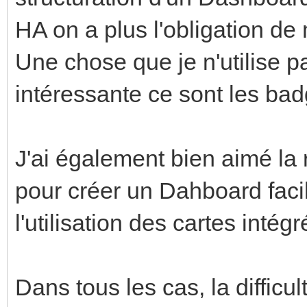
HA on a plus l'obligation de
Une chose que je n'utilise 
intéressante ce sont les bad
J'ai également bien aimé la
pour créer un Dahboard faci
l'utilisation des cartes intégr
Dans tous les cas, la diffic