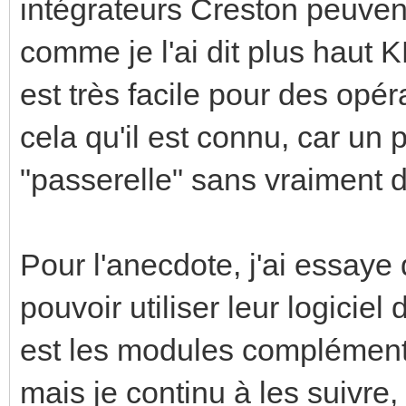
intégrateurs Creston peuvent
comme je l'ai dit plus haut K
est très facile pour des opéra
cela qu'il est connu, car un p
"passerelle" sans vraiment d
Pour l'anecdote, j'ai essaye d
pouvoir utiliser leur logicie
est les modules complémentai
mais je continu à les suivre,