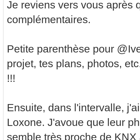
Je reviens vers vous après 
complémentaires.
Petite parenthèse pour @Ives
projet, tes plans, photos, etc
!!!
Ensuite, dans l'intervalle, j
Loxone. J'avoue que leur ph
semble très proche de KNX 