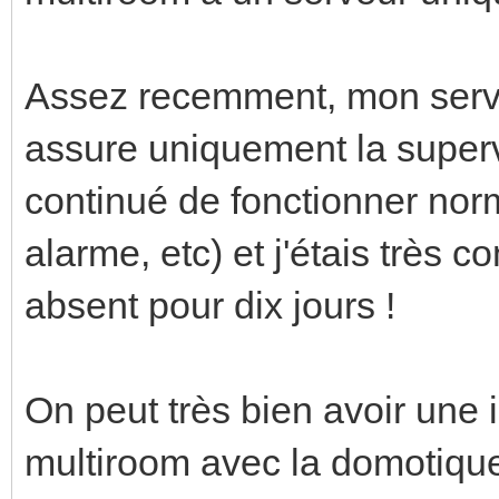
Assez recemment, mon serve
assure uniquement la supervi
continué de fonctionner nor
alarme, etc) et j'étais très c
absent pour dix jours !
On peut très bien avoir une 
multiroom avec la domotique