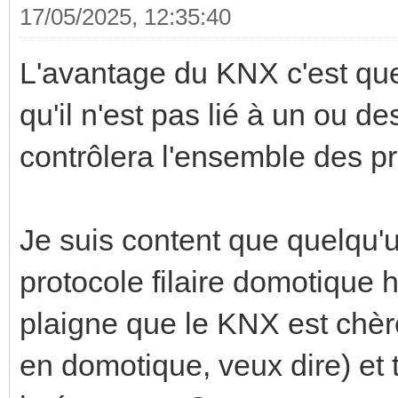
17/05/2025, 12:35:40
L'avantage du KNX c'est que 
qu'il n'est pas lié à un ou de
contrôlera l'ensemble des pr
Je suis content que quelqu'
protocole filaire domotique
plaigne que le KNX est chère
en domotique, veux dire) et t