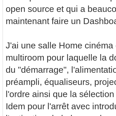
open source et qui a beauco
maintenant faire un Dashboa
J'ai une salle Home cinéma 
multiroom pour laquelle la do
du "démarrage", l'alimentati
préampli, équaliseurs, proje
l'ordre ainsi que la sélectio
Idem pour l'arrêt avec intro