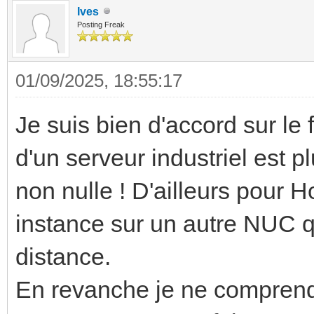
Ives
Posting Freak
01/09/2025, 18:55:17
Je suis bien d'accord sur le 
d'un serveur industriel est 
non nulle ! D'ailleurs pour 
instance sur un autre NUC q
distance.
En revanche je ne comprends