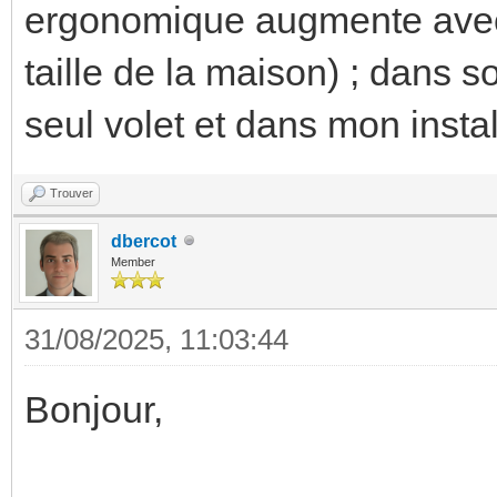
ergonomique augmente avec l
taille de la maison) ; dans 
seul volet et dans mon instal
Trouver
dbercot
Member
31/08/2025, 11:03:44
Bonjour,