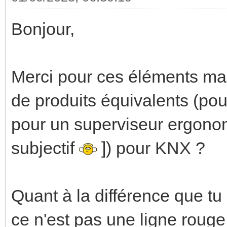
Bonjour,
Merci pour ces éléments ma
de produits équivalents (pour
pour un superviseur ergonomi
subjectif
]) pour KNX ?
Quant à la différence que tu
ce n'est pas une ligne rouge