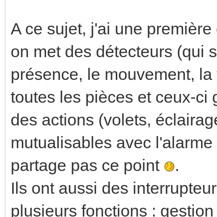
A ce sujet, j'ai une première
on met des détecteurs (qui su
présence, le mouvement, la 
toutes les pièces et ceux-ci
des actions (volets, éclairag
mutualisables avec l'alarme
partage pas ce point
.
Ils ont aussi des interrupteu
plusieurs fonctions : gestion