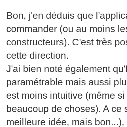
Bon, j'en déduis que l'applic
commander (ou au moins les 
constructeurs). C'est très pos
cette direction.
J'ai bien noté également qu
paramétrable mais aussi plu
est moins intuitive (même si
beaucoup de choses). A ce st
meilleure idée, mais bon...),