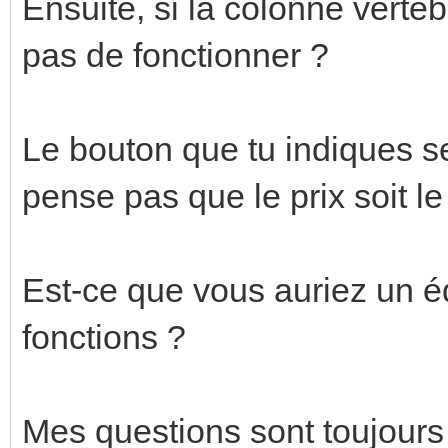
Ensuite, si la colonne verté
pas de fonctionner ?
Le bouton que tu indiques se
pense pas que le prix soit le
Est-ce que vous auriez un éq
fonctions ?
Mes questions sont toujours