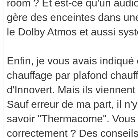
room ? Et est-ce qu'un aud
gère des enceintes dans une 
le Dolby Atmos et aussi sy
Enfin, je vous avais indiqué
chauffage par plafond chauffa
d'Innovert. Mais ils viennen
Sauf erreur de ma part, il n'y
savoir "Thermacome". Vous 
correctement ? Des conseils