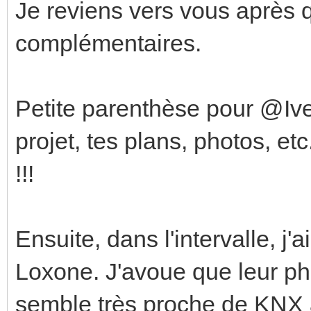
Je reviens vers vous après 
complémentaires.
Petite parenthèse pour @Ives
projet, tes plans, photos, etc
!!!
Ensuite, dans l'intervalle, j
Loxone. J'avoue que leur ph
semble très proche de KNX 