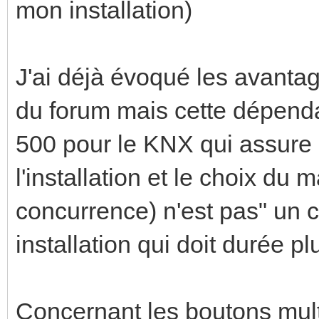
mon installation)
J'ai déjà évoqué les avanta
du forum mais cette dépenda
500 pour le KNX qui assure 
l'installation et le choix du 
concurrence) n'est pas" un 
installation qui doit durée p
Concernant les boutons mult