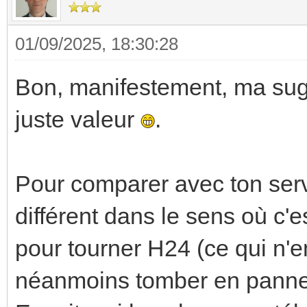
01/09/2025, 18:30:28
Bon, manifestement, ma sugg
juste valeur
.
Pour comparer avec ton ser
différent dans le sens où c'e
pour tourner H24 (ce qui n'e
néanmoins tomber en panne m