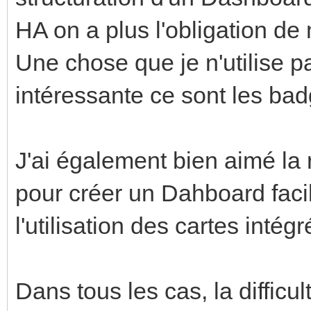
HA on a plus l'obligation de
Une chose que je n'utilise 
intéressante ce sont les bad
J'ai également bien aimé la
pour créer un Dahboard faci
l'utilisation des cartes intégr
Dans tous les cas, la diffic