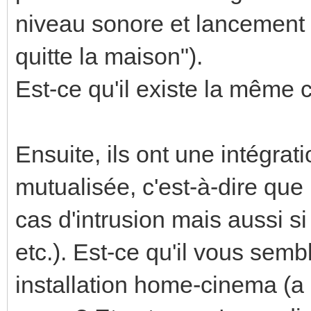
niveau sonore et lancement d
quitte la maison").
Est-ce qu'il existe la même
Ensuite, ils ont une intégrat
mutualisée, c'est-à-dire que
cas d'intrusion mais aussi s
etc.). Est-ce qu'il vous sem
installation home-cinema (a p