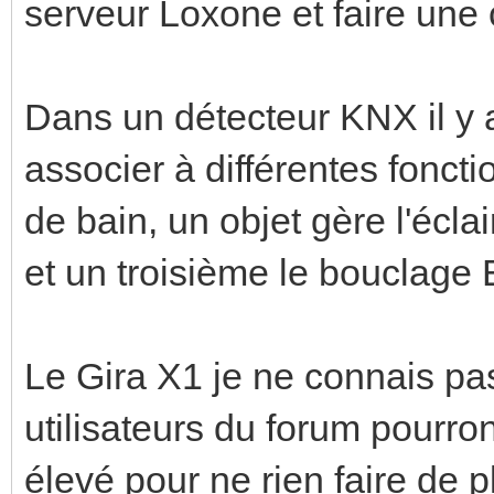
serveur Loxone et faire une
Dans un détecteur KNX il y a
associer à différentes fonct
de bain, un objet gère l'écl
et un troisième le bouclage
Le Gira X1 je ne connais pas
utilisateurs du forum pourro
élevé pour ne rien faire de 