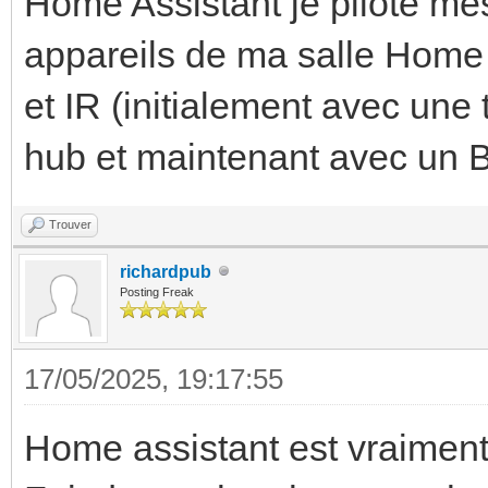
Home Assistant je pilote mes
appareils de ma salle Hom
et IR (initialement avec u
hub et maintenant avec un 
Trouver
richardpub
Posting Freak
17/05/2025, 19:17:55
Home assistant est vraiment 