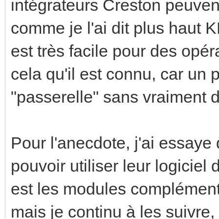
intégrateurs Creston peuvent
comme je l'ai dit plus haut K
est très facile pour des opéra
cela qu'il est connu, car un p
"passerelle" sans vraiment d
Pour l'anecdote, j'ai essaye d
pouvoir utiliser leur logicie
est les modules complémentai
mais je continu à les suivre,