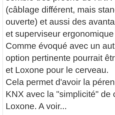
(câblage différent, mais stan
ouverte) et aussi des avanta
et superviseur ergonomique
Comme évoqué avec un autre 
option pertinente pourrait ê
et Loxone pour le cerveau.
Cela permet d'avoir la péren
KNX avec la "simplicité" de 
Loxone. A voir...