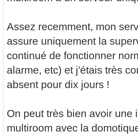
Assez recemment, mon serve
assure uniquement la supervi
continué de fonctionner nor
alarme, etc) et j'étais très c
absent pour dix jours !
On peut très bien avoir une 
multiroom avec la domotique