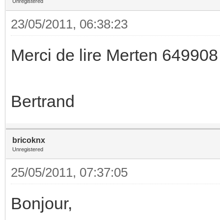
Unregistered
23/05/2011, 06:38:23
Merci de lire Merten 649908
Bertrand
bricoknx
Unregistered
25/05/2011, 07:37:05
Bonjour,