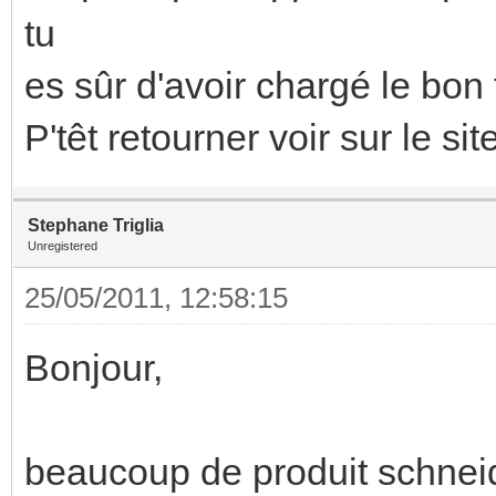
tu
es sûr d'avoir chargé le bon 
P'têt retourner voir sur le s
Stephane Triglia
Unregistered
25/05/2011, 12:58:15
Bonjour,
beaucoup de produit schneid