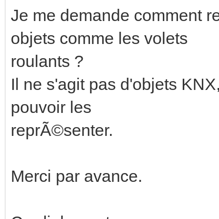
Je me demande comment re
objets comme les volets
roulants ?
Il ne s'agit pas d'objets KNX
pouvoir les
reprÃ©senter.
Merci par avance.