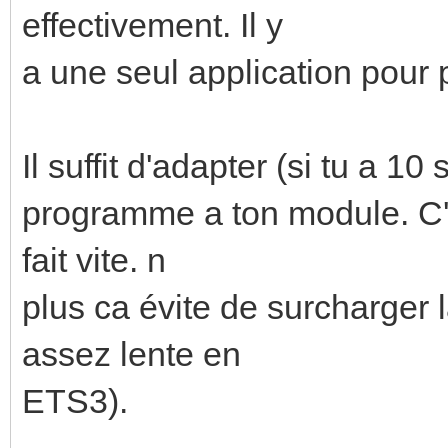
effectivement. Il y
a une seul application pour 
Il suffit d'adapter (si tu a 10
programme a ton module. C'e
fait vite. n
plus ca évite de surcharger 
assez lente en
ETS3).