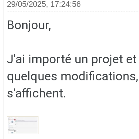
29/05/2025, 17:24:56
Bonjour,
J'ai importé un projet et 
quelques modifications
s'affichent.