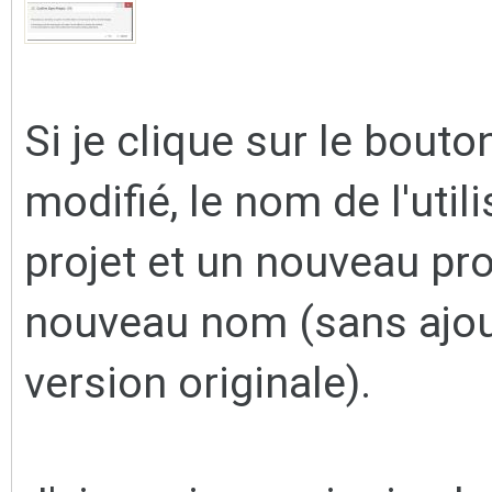
Si je clique sur le bouto
modifié, le nom de l'uti
projet et un nouveau pro
nouveau nom
(sans ajou
version originale).