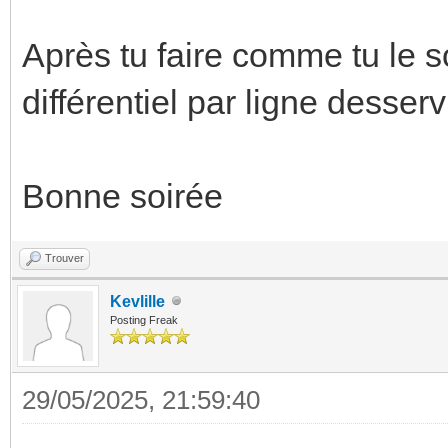
Après tu faire comme tu le 
différentiel par ligne desserv
Bonne soirée
Trouver
Kevlille
Posting Freak
29/05/2025, 21:59:40