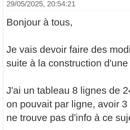
29/05/2025, 20:54:21
Bonjour à tous,
Je vais devoir faire des mod
suite à la construction d'une
J'ai un tableau 8 lignes de
on pouvait par ligne, avoir 3
ne trouve pas d'info à ce suj