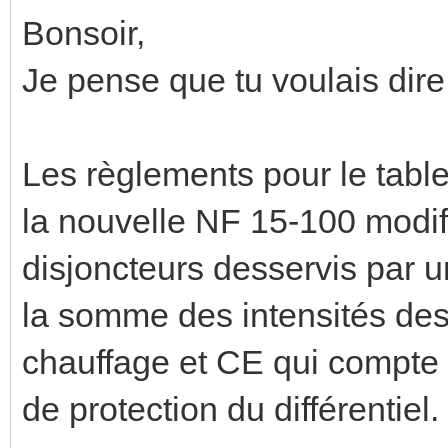
Bonsoir,
Je pense que tu voulais dire
Les règlements pour le tabl
la nouvelle NF 15-100 modi
disjoncteurs desservis par un
la somme des intensités des
chauffage et CE qui compte t
de protection du différentiel.