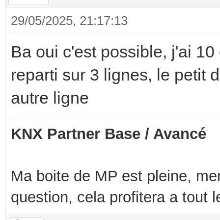
29/05/2025, 21:17:13
Ba oui c'est possible, j'ai 1
reparti sur 3 lignes, le peti
autre ligne
KNX Partner Base / Avancé
Ma boite de MP est pleine, mer
question, cela profitera a tout